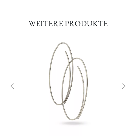
WEITERE PRODUKTE