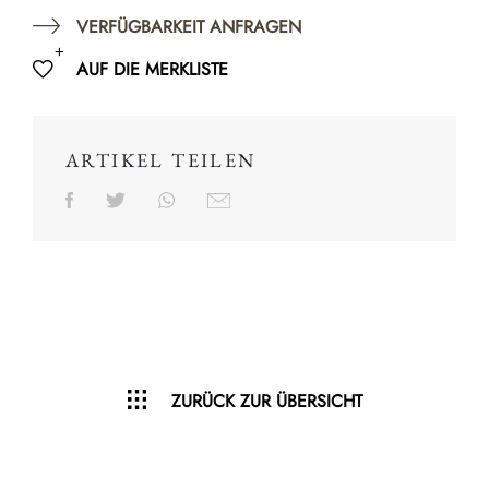
VERFÜGBARKEIT ANFRAGEN
AUF DIE MERKLISTE
ARTIKEL TEILEN
ZURÜCK ZUR ÜBERSICHT