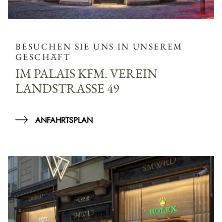
BESUCHEN SIE UNS IN UNSEREM
GESCHÄFT
IM PALAIS KFM. VEREIN
LANDSTRASSE 49
ANFAHRTSPLAN