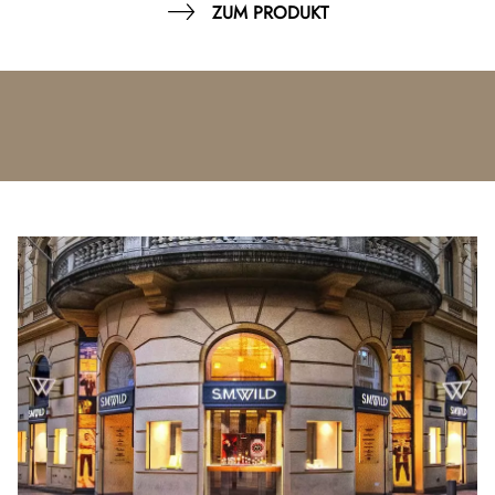
ZUM PRODUKT