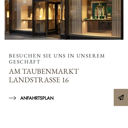
BESUCHEN SIE UNS IN UNSEREM
GESCHÄFT
AM TAUBENMARKT
LANDSTRASSE 16
ANFAHRTSPLAN