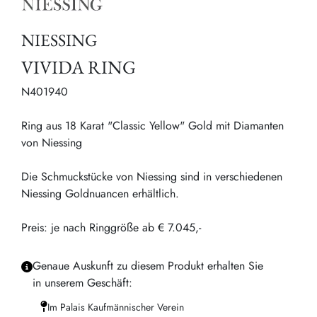
NIESSING
VIVIDA RING
N401940
Ring aus 18 Karat "Classic Yellow" Gold mit Diamanten
von Niessing
Die Schmuckstücke von Niessing sind in verschiedenen
Niessing Goldnuancen erhältlich.
Preis: je nach Ringgröße ab € 7.045,-
Genaue Auskunft zu diesem Produkt erhalten Sie
in unserem Geschäft:
Im Palais Kaufmännischer Verein