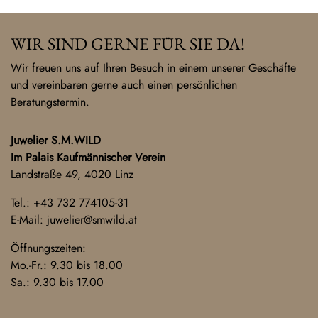
WIR SIND GERNE FÜR SIE DA!
Wir freuen uns auf Ihren Besuch in einem unserer Geschäfte
und vereinbaren gerne auch einen persönlichen
Beratungstermin.
Juwelier S.M.WILD
Im Palais Kaufmännischer Verein
Landstraße 49, 4020 Linz
Tel.:
+43 732 774105-31
E-Mail:
juwelier@smwild.at
Öffnungszeiten:
Mo.-Fr.: 9.30 bis 18.00
Sa.: 9.30 bis 17.00