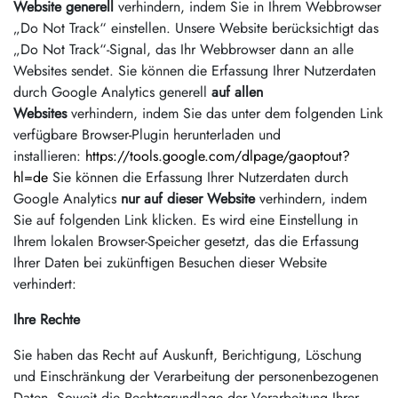
Website generell
verhindern, indem Sie in Ihrem Webbrowser
„Do Not Track“ einstellen. Unsere Website berücksichtigt das
„Do Not Track“-Signal, das Ihr Webbrowser dann an alle
Websites sendet. Sie können die Erfassung Ihrer Nutzerdaten
durch Google Analytics generell
auf allen
Websites
verhindern, indem Sie das unter dem folgenden Link
verfügbare Browser-Plugin herunterladen und
installieren:
https://tools.google.com/dlpage/gaoptout?
hl=de
Sie können die Erfassung Ihrer Nutzerdaten durch
Google Analytics
nur auf dieser Website
verhindern, indem
Sie auf folgenden Link klicken. Es wird eine Einstellung in
Ihrem lokalen Browser-Speicher gesetzt, das die Erfassung
Ihrer Daten bei zukünftigen Besuchen dieser Website
verhindert:
Ihre Rechte
Sie haben das Recht auf Auskunft, Berichtigung, Löschung
und Einschränkung der Verarbeitung der personenbezogenen
Daten. Soweit die Rechtsgrundlage der Verarbeitung Ihrer