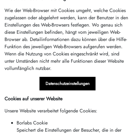
Wie der Web-Browser mit Cookies umgeht, welche Cookies
zugelassen oder abgelehnt werden, kann der Benutzer in den
Einstellungen des Web-Browsers festlegen. Wo genau sich
diese Einstellungen befinden, hängt vom jeweiligen Web-
Browser ab. Detailinformationen dazu können über die Hilfe-
Funktion des jeweiligen Web-Browsers aufgerufen werden.
Wenn die Nutzung von Cookies eingeschränkt wird, sind
unter Umständen nicht mehr alle Funktionen dieser Website
vollumfänglich nutzbar.
Datenschutzeinstellungen
Cookies auf unserer Website
Unsere Website verarbeitet folgende Cookies:
Borlabs Cookie
Speichert die Einstellungen der Besucher, die in der