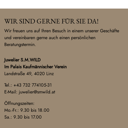
WIR SIND GERNE FÜR SIE DA!
Wir freuen uns auf Ihren Besuch in einem unserer Geschäfte
und vereinbaren gerne auch einen persönlichen
Beratungstermin.
Juwelier S.M.WILD
Im Palais Kaufmännischer Verein
Landstraße 49, 4020 Linz
Tel.:
+43 732 774105-31
E-Mail:
juwelier@smwild.at
Öffnungszeiten:
Mo.-Fr.: 9.30 bis 18.00
Sa.: 9.30 bis 17.00