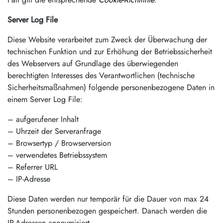
Server Log File
Diese Website verarbeitet zum Zweck der Überwachung der
technischen Funktion und zur Erhöhung der Betriebssicherheit
des Webservers auf Grundlage des überwiegenden
berechtigten Interesses des Verantwortlichen (technische
Sicherheitsmaßnahmen) folgende personenbezogene Daten in
einem Server Log File:
– aufgerufener Inhalt
– Uhrzeit der Serveranfrage
– Browsertyp / Browserversion
– verwendetes Betriebssystem
– Referrer URL
– IP-Adresse
Diese Daten werden nur temporär für die Dauer von max 24
Stunden personenbezogen gespeichert. Danach werden die
IP-Adressen anonymisiert.