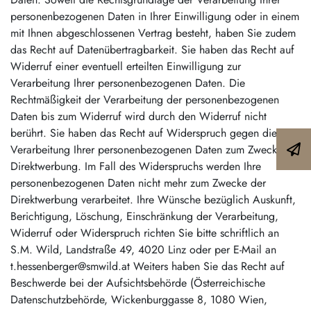
personenbezogenen Daten in Ihrer Einwilligung oder in einem
mit Ihnen abgeschlossenen Vertrag besteht, haben Sie zudem
das Recht auf Datenübertragbarkeit. Sie haben das Recht auf
Widerruf einer eventuell erteilten Einwilligung zur
Verarbeitung Ihrer personenbezogenen Daten. Die
Rechtmäßigkeit der Verarbeitung der personenbezogenen
Daten bis zum Widerruf wird durch den Widerruf nicht
berührt. Sie haben das Recht auf Widerspruch gegen die
Verarbeitung Ihrer personenbezogenen Daten zum Zweck der
Direktwerbung. Im Fall des Widerspruchs werden Ihre
personenbezogenen Daten nicht mehr zum Zwecke der
Direktwerbung verarbeitet. Ihre Wünsche bezüglich Auskunft,
Berichtigung, Löschung, Einschränkung der Verarbeitung,
Widerruf oder Widerspruch richten Sie bitte schriftlich an
S.M. Wild, Landstraße 49, 4020 Linz oder per E-Mail an
t.hessenberger@smwild.at Weiters haben Sie das Recht auf
Beschwerde bei der Aufsichtsbehörde (Österreichische
Datenschutzbehörde, Wickenburggasse 8, 1080 Wien,