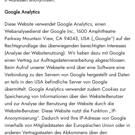
Google Analytics
Diese Website verwendet Google Analytics, einen
Webanalysedienst der Google Inc, 1600 Amphitheatre
Parkway Mountain View, CA 94043, USA („Google“) auf der
Rechtsgrundlage des überwiegenden berechtigten Interesses
(Analyse der Websitenutzung). Wir haben dazu mit Google
einen Vertrag zur Auftragsdatenverarbeitung abgeschlossen.
Beim Aufruf unserer Webseite wird über eine Software eine
Verbindung zu den Servern von Google hergestellt und Daten
an teils in den USA befindliche Server von Google
übermittelt. Google Analytics verwendet zudem Cookies zur
Speicherung von Informationen über den Website-Benutzer
und zur Analyse der Benutzung der Website durch die
Website-Benutzer. Diese Website nutzt die Funktion „IP-
Anonymisierung“. Dadurch wird Ihre IP-Adresse von Google
innerhalb von Mitgliedstaaten der Europäischen Union oder in
anderen Vertragsstaaten des Abkommens über den