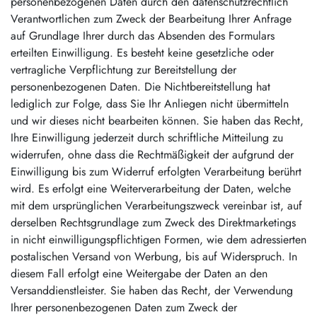
personenbezogenen Daten durch den datenschutzrechtlich
Verantwortlichen zum Zweck der Bearbeitung Ihrer Anfrage
auf Grundlage Ihrer durch das Absenden des Formulars
erteilten Einwilligung. Es besteht keine gesetzliche oder
vertragliche Verpflichtung zur Bereitstellung der
personenbezogenen Daten. Die Nichtbereitstellung hat
lediglich zur Folge, dass Sie Ihr Anliegen nicht übermitteln
und wir dieses nicht bearbeiten können. Sie haben das Recht,
Ihre Einwilligung jederzeit durch schriftliche Mitteilung zu
widerrufen, ohne dass die Rechtmäßigkeit der aufgrund der
Einwilligung bis zum Widerruf erfolgten Verarbeitung berührt
wird. Es erfolgt eine Weiterverarbeitung der Daten, welche
mit dem ursprünglichen Verarbeitungszweck vereinbar ist, auf
derselben Rechtsgrundlage zum Zweck des Direktmarketings
in nicht einwilligungspflichtigen Formen, wie dem adressierten
postalischen Versand von Werbung, bis auf Widerspruch. In
diesem Fall erfolgt eine Weitergabe der Daten an den
Versanddienstleister. Sie haben das Recht, der Verwendung
Ihrer personenbezogenen Daten zum Zweck der