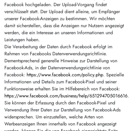
Facebook hochgeladen. Der Upload-Vorgang findet
verschlüsselt statt. Der Upload dient alleine, um Empfänger
unserer Facebook-Anzeigen zu bestimmen. Wir möchten
damit sicherstellen, dass die Anzeigen nur Nutzern angezeigt
werden, die ein Interesse an unseren Informationen und
Leistungen haben.
Die Verarbeitung der Daten durch Facebook erfolgt im
Rahmen von Facebooks Datenverwendungsrichtlinie.
Dementsprechend generelle Hinweise zur Darstellung von
Facebook-Ads, in der Datenverwendungsrichtlinie von
Facebook:
https://www.facebook.com/policy.php
. Spezielle
Informationen und Details zum Facebook-Pixel und seiner
Funktionsweise erhalten Sie im Hilfebereich von Facebook:
https://www.facebook.com/business/help/651294705016616
.
Sie können der Erfassung durch den Facebook-Pixel und
Verwendung Ihrer Daten zur Darstellung von Facebook-Ads
widersprechen. Um einzustellen, welche Arten von
Werbeanzeigen Ihnen innerhalb von Facebook angezeigt
werden, können Sie die von Facebook eingerichtete Seite