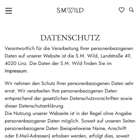
DATENSCHUTZ
Verantwortlich für die Verarbeitung Ihrer personenbezogenen
Daten auf unserer Website ist die S.M. Wild, Landstraße 49,
4020 Linz. Die Daten der S.M. Wild finden Sie im
Impressum
.
Wir nehmen den Schutz Ihrer personenbezogenen Daten sehr
ernst. Wir verarbeiten Ihre personenbezogenen Daten
entsprechend der gesetzlichen Datenschutzvorschriften sowie
dieser Datenschutzerklärung.
Die Nutzung unserer Webseite ist in der Regel ohne Angabe
personenbezogener Daten möglich. Soweit auf unseren Seiten
personenbezogene Daten (beispielsweise Name, Anschrift
oder E-Mail-Adressen) erhoben werden, erfolgt dies, soweit