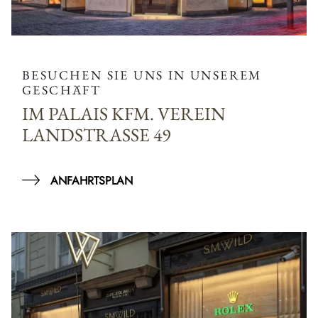
BESUCHEN SIE UNS IN UNSEREM
GESCHÄFT
IM PALAIS KFM. VEREIN
LANDSTRASSE 49
ANFAHRTSPLAN