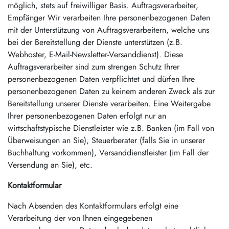
möglich, stets auf freiwilliger Basis. Auftragsverarbeiter,
Empfänger Wir verarbeiten Ihre personenbezogenen Daten
mit der Unterstützung von Auftragsverarbeitern, welche uns
bei der Bereitstellung der Dienste unterstützen (z.B.
Webhoster, E-Mail-Newsletter-Versanddienst). Diese
Auftragsverarbeiter sind zum strengen Schutz Ihrer
personenbezogenen Daten verpflichtet und dürfen Ihre
personenbezogenen Daten zu keinem anderen Zweck als zur
Bereitstellung unserer Dienste verarbeiten. Eine Weitergabe
Ihrer personenbezogenen Daten erfolgt nur an
wirtschaftstypische Dienstleister wie z.B. Banken (im Fall von
Überweisungen an Sie), Steuerberater (falls Sie in unserer
Buchhaltung vorkommen), Versanddienstleister (im Fall der
Versendung an Sie), etc.
Kontaktformular
Nach Absenden des Kontaktformulars erfolgt eine
Verarbeitung der von Ihnen eingegebenen