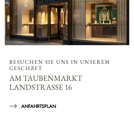
BESUCHEN SIE UNS IN UNSEREM
GESCHÄFT
AM TAUBENMARKT
LANDSTRASSE 16
ANFAHRTSPLAN