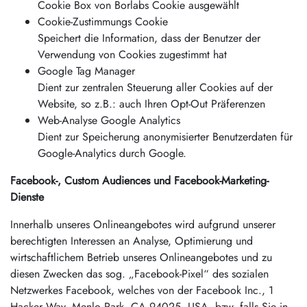
Cookie Box von Borlabs Cookie ausgewählt
Cookie-Zustimmungs Cookie
Speichert die Information, dass der Benutzer der
Verwendung von Cookies zugestimmt hat
Google Tag Manager
Dient zur zentralen Steuerung aller Cookies auf der
Website, so z.B.: auch Ihren Opt-Out Präferenzen
Web-Analyse Google Analytics
Dient zur Speicherung anonymisierter Benutzerdaten für
Google-Analytics durch Google.
Facebook-, Custom Audiences und Facebook-Marketing-
Dienste
Innerhalb unseres Onlineangebotes wird aufgrund unserer
berechtigten Interessen an Analyse, Optimierung und
wirtschaftlichem Betrieb unseres Onlineangebotes und zu
diesen Zwecken das sog. „Facebook-Pixel“ des sozialen
Netzwerkes Facebook, welches von der Facebook Inc., 1
Hacker Way, Menlo Park, CA 94025, USA, bzw. falls Sie in