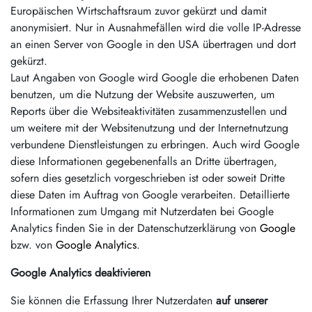
Europäischen Wirtschaftsraum zuvor gekürzt und damit
anonymisiert. Nur in Ausnahmefällen wird die volle IP-Adresse
an einen Server von Google in den USA übertragen und dort
gekürzt.
Laut Angaben von Google wird Google die erhobenen Daten
benutzen, um die Nutzung der Website auszuwerten, um
Reports über die Websiteaktivitäten zusammenzustellen und
um weitere mit der Websitenutzung und der Internetnutzung
verbundene Dienstleistungen zu erbringen. Auch wird Google
diese Informationen gegebenenfalls an Dritte übertragen,
sofern dies gesetzlich vorgeschrieben ist oder soweit Dritte
diese Daten im Auftrag von Google verarbeiten. Detaillierte
Informationen zum Umgang mit Nutzerdaten bei Google
Analytics finden Sie in der Datenschutzerklärung von
Google
bzw. von
Google Analytics
.
Google Analytics deaktivieren
Sie können die Erfassung Ihrer Nutzerdaten
auf unserer