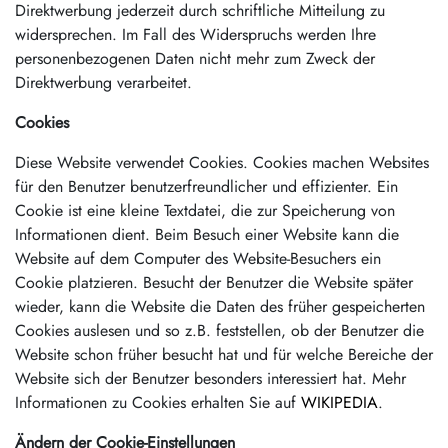
Direktwerbung jederzeit durch schriftliche Mitteilung zu
widersprechen. Im Fall des Widerspruchs werden Ihre
personenbezogenen Daten nicht mehr zum Zweck der
Direktwerbung verarbeitet.
Cookies
Diese Website verwendet Cookies. Cookies machen Websites
für den Benutzer benutzerfreundlicher und effizienter. Ein
Cookie ist eine kleine Textdatei, die zur Speicherung von
Informationen dient. Beim Besuch einer Website kann die
Website auf dem Computer des Website-Besuchers ein
Cookie platzieren. Besucht der Benutzer die Website später
wieder, kann die Website die Daten des früher gespeicherten
Cookies auslesen und so z.B. feststellen, ob der Benutzer die
Website schon früher besucht hat und für welche Bereiche der
Website sich der Benutzer besonders interessiert hat. Mehr
Informationen zu Cookies erhalten Sie auf
WIKIPEDIA
.
Ändern der Cookie-Einstellungen