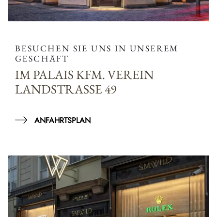
BESUCHEN SIE UNS IN UNSEREM
GESCHÄFT
IM PALAIS KFM. VEREIN
LANDSTRASSE 49
ANFAHRTSPLAN