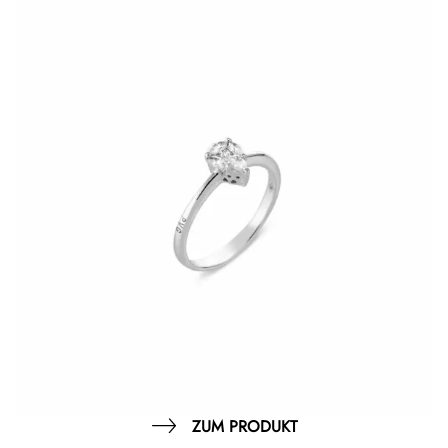
ZUM PRODUKT