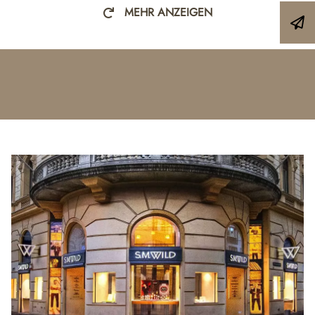
MEHR ANZEIGEN