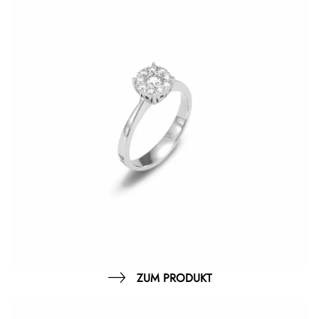
ZUM PRODUKT