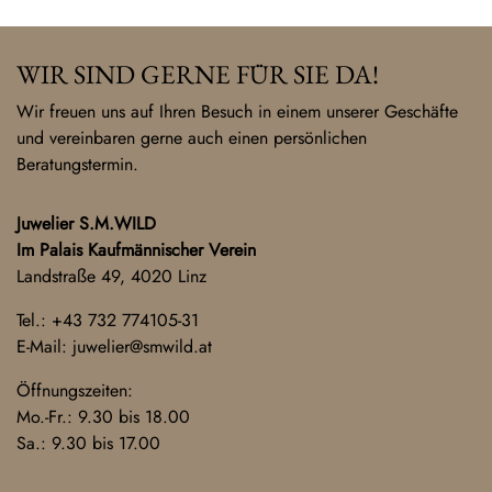
WIR SIND GERNE FÜR SIE DA!
Wir freuen uns auf Ihren Besuch in einem unserer Geschäfte
und vereinbaren gerne auch einen persönlichen
Beratungstermin.
Juwelier S.M.WILD
Im Palais Kaufmännischer Verein
Landstraße 49, 4020 Linz
Tel.:
+43 732 774105-31
E-Mail:
juwelier@smwild.at
Öffnungszeiten:
Mo.-Fr.: 9.30 bis 18.00
Sa.: 9.30 bis 17.00