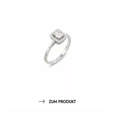
ZUM PRODUKT