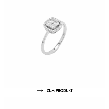
ZUM PRODUKT