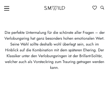
VERLOBUNGSRINGE
Die perfekte Untermalung für die schönste aller Fragen – der
Verlobungsring hat ganz besonders hohen emotionalen Wert.
Seine Wahl sollte deshalb wohl überlegt sein, auch im
Hinblick auf die Kombination mit dem späteren Ehering. Der
Klassiker unter den Verlobungsringen ist der Brillant-Solitär,
welcher auch als Vorsteckring zum Trauring getragen werden
kann.