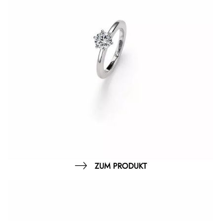
ZUM PRODUKT