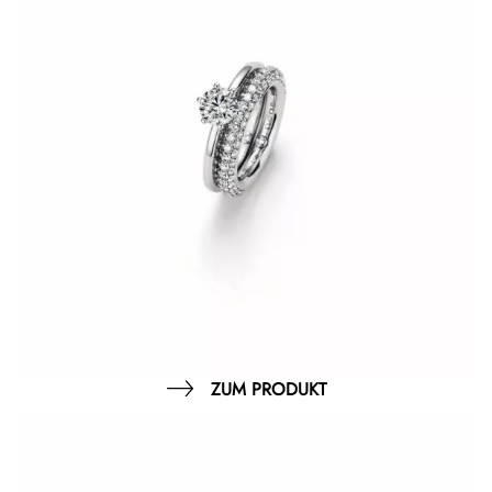
ZUM PRODUKT