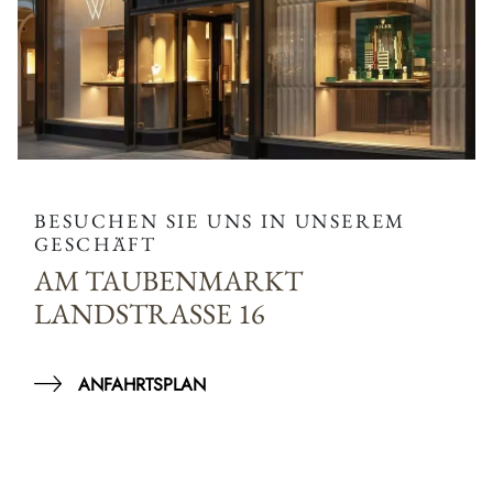
BESUCHEN SIE UNS IN UNSEREM
GESCHÄFT
AM TAUBENMARKT
LANDSTRASSE 16
ANFAHRTSPLAN