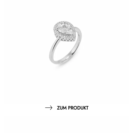
ZUM PRODUKT