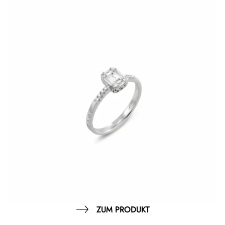
ZUM PRODUKT