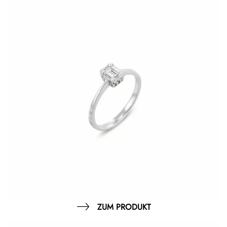
ZUM PRODUKT