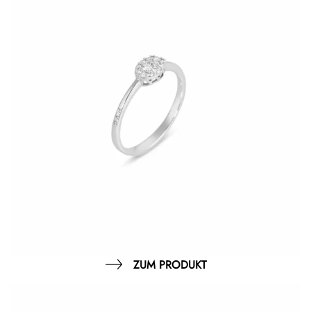
ZUM PRODUKT