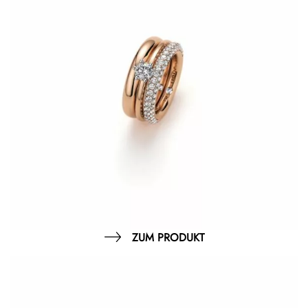
ZUM PRODUKT