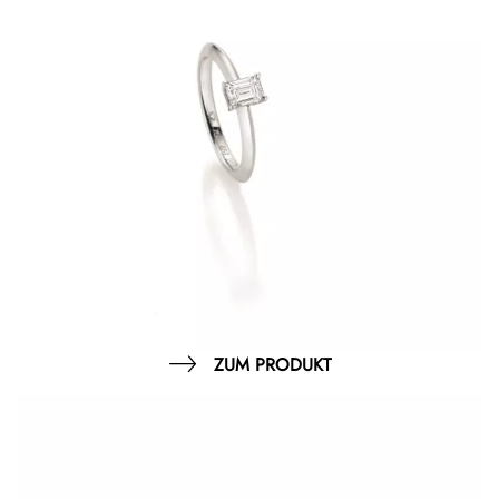
ZUM PRODUKT