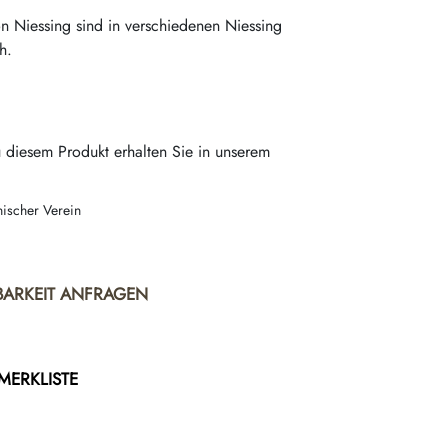
 Niessing sind in verschiedenen Niessing
h.
 diesem Produkt erhalten Sie in unserem
nischer Verein
BARKEIT ANFRAGEN
 MERKLISTE