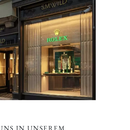
 UNS IN UNSEREM