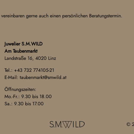
 vereinbaren gerne auch einen persönlichen Beratungstermin.
Juwelier S.M.WILD
Am Taubenmarkt
Landstraße 16, 4020 Linz
Tel.:
+43 732 774105-21
E-Mail:
taubenmarkt@smwild.at
Öffnungszeiten:
Mo.-Fr.: 9.30 bis 18.00
Sa.: 9.30 bis 17.00
© 