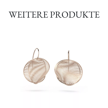
WEITERE PRODUKTE