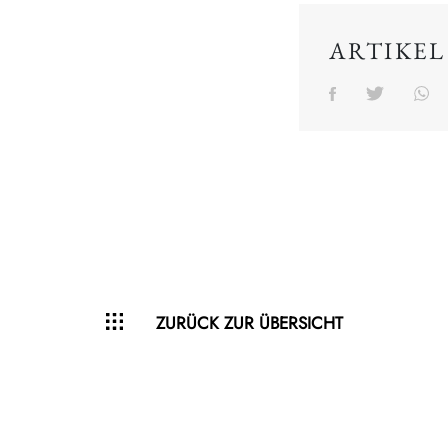
ARTIKEL
ZURÜCK ZUR ÜBERSICHT