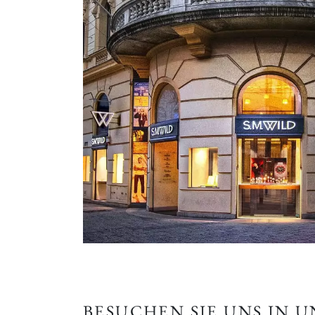
BESUCHEN SIE UNS IN 