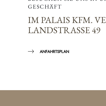
GESCHÄFT
IM PALAIS KFM. V
LANDSTRASSE 49
ANFAHRTSPLAN