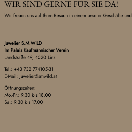
WIR SIND GERNE FÜR SIE DA!
Wir freuen uns auf Ihren Besuch in einem unserer Geschäfte und
Juwelier S.M.WILD
Im Palais Kaufmännischer Verein
Landstraße 49, 4020 Linz
Tel.:
+43 732 774105-31
E-Mail:
juwelier@smwild.at
Öffnungszeiten:
Mo.-Fr.: 9.30 bis 18.00
Sa.: 9.30 bis 17.00