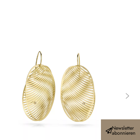
Newsletter
abonnieren