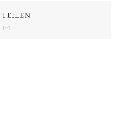
 TEILEN