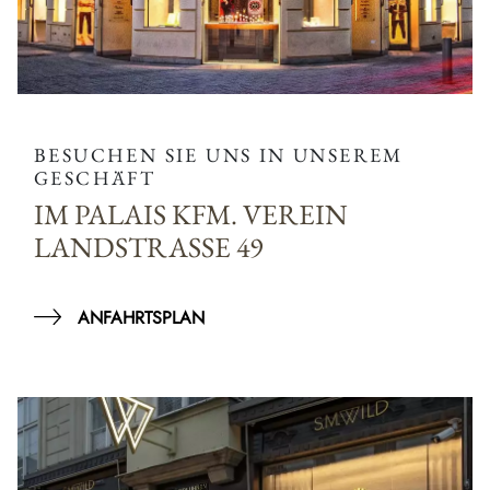
BESUCHEN SIE UNS IN UNSEREM
GESCHÄFT
IM PALAIS KFM. VEREIN
LANDSTRASSE 49
ANFAHRTSPLAN