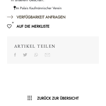
Im Palais Kaufmännischer Verein
VERFÜGBARKEIT ANFRAGEN
AUF DIE MERKLISTE
ARTIKEL TEILEN
ZURÜCK ZUR ÜBERSICHT