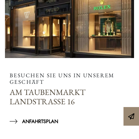
BESUCHEN SIE UNS IN UNSEREM
GESCHÄFT
AM TAUBENMARKT
LANDSTRASSE 16
ANFAHRTSPLAN