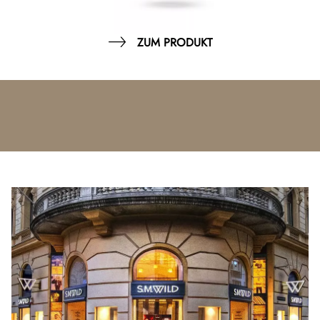
ZUM PRODUKT