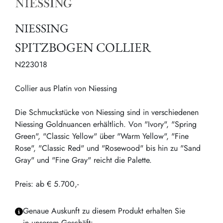
NIESSING
SPITZBOGEN COLLIER
N223018
Collier aus Platin von Niessing
Die Schmuckstücke von Niessing sind in verschiedenen
Niessing Goldnuancen erhältlich. Von "Ivory", "Spring
Green", "Classic Yellow" über "Warm Yellow", "Fine
Rose", "Classic Red" und "Rosewood" bis hin zu "Sand
Gray" und "Fine Gray" reicht die Palette.
Preis: ab € 5.700,-
Genaue Auskunft zu diesem Produkt erhalten Sie
in unserem Geschäft: