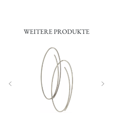
WEITERE PRODUKTE