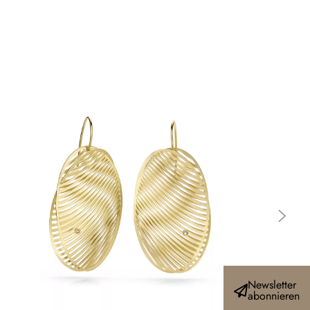
Newsletter
abonnieren