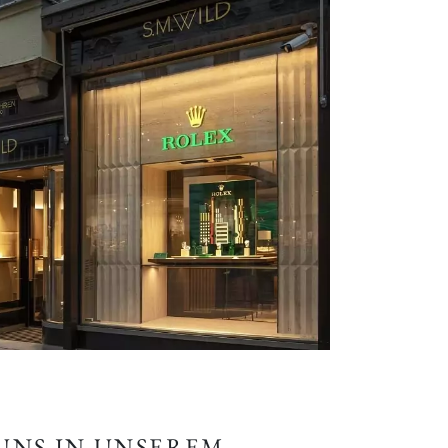
 UNS IN UNSEREM