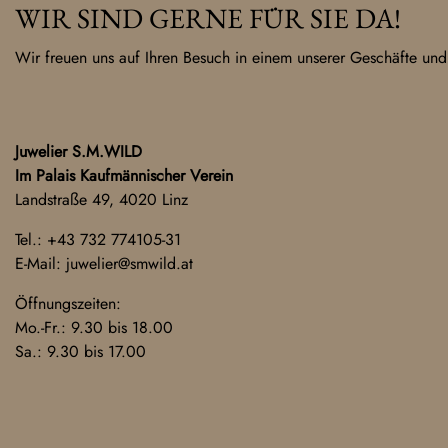
WIR SIND GERNE FÜR SIE DA!
Wir freuen uns auf Ihren Besuch in einem unserer Geschäfte und
Juwelier S.M.WILD
Im Palais Kaufmännischer Verein
Landstraße 49, 4020 Linz
Tel.:
+43 732 774105-31
E-Mail:
juwelier@smwild.at
Öffnungszeiten:
Mo.-Fr.: 9.30 bis 18.00
Sa.: 9.30 bis 17.00