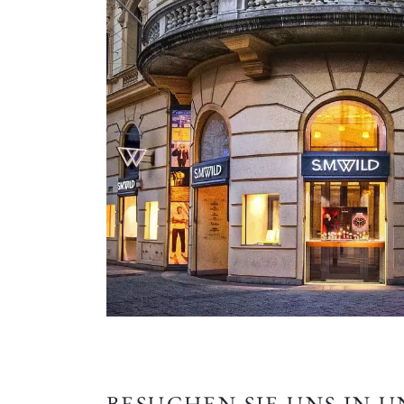
BESUCHEN SIE UNS IN 