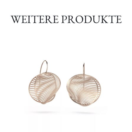
WEITERE PRODUKTE