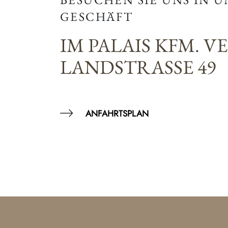
GESCHÄFT
IM PALAIS KFM. V
LANDSTRASSE 49
ANFAHRTSPLAN