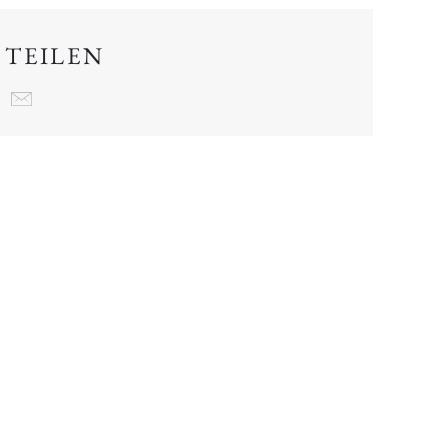
 TEILEN