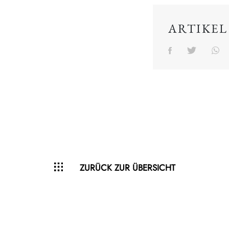
ARTIKEL
ZURÜCK ZUR ÜBERSICHT