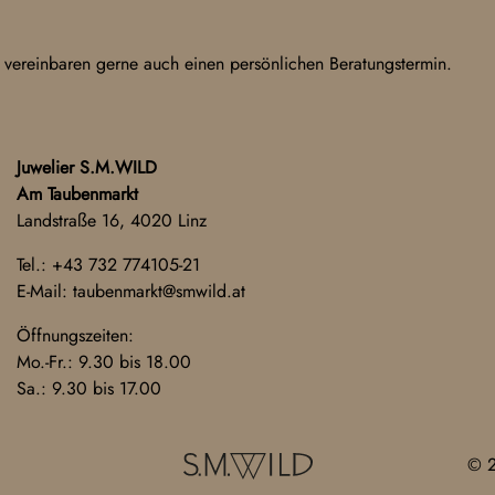
 vereinbaren gerne auch einen persönlichen Beratungstermin.
Juwelier S.M.WILD
Am Taubenmarkt
Landstraße 16, 4020 Linz
Tel.:
+43 732 774105-21
E-Mail:
taubenmarkt@smwild.at
Öffnungszeiten:
Mo.-Fr.: 9.30 bis 18.00
Sa.: 9.30 bis 17.00
© 