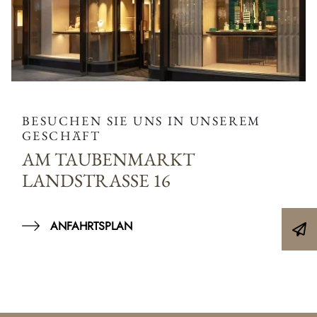
BESUCHEN SIE UNS IN UNSEREM
GESCHÄFT
AM TAUBENMARKT
LANDSTRASSE 16
ANFAHRTSPLAN