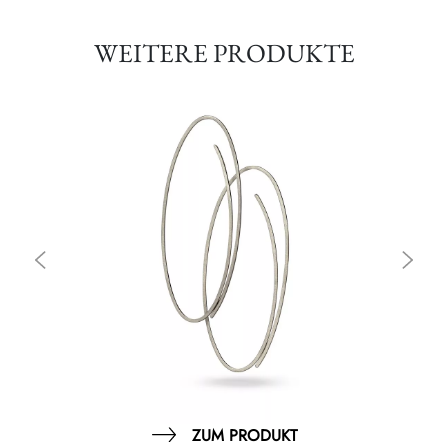
WEITERE PRODUKTE
ZUM PRODUKT