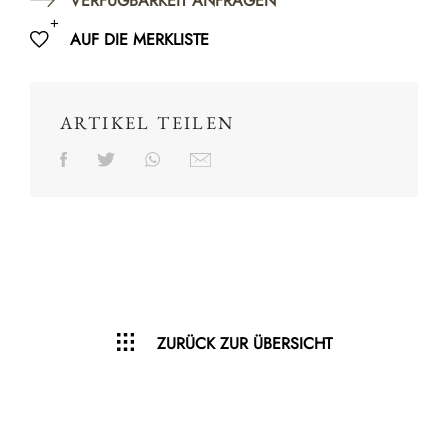
VERFÜGBARKEIT ANFRAGEN
AUF DIE MERKLISTE
ARTIKEL TEILEN
ZURÜCK ZUR ÜBERSICHT