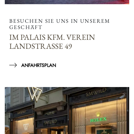
BESUCHEN SIE UNS IN UNSEREM
GESCHÄFT
IM PALAIS KFM. VEREIN
LANDSTRASSE 49
ANFAHRTSPLAN