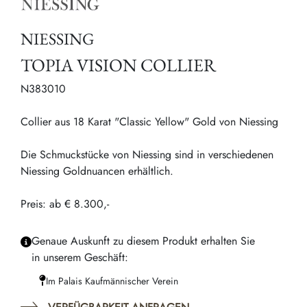
NIESSING
TOPIA VISION COLLIER
N383010
Collier aus 18 Karat "Classic Yellow" Gold von Niessing
Die Schmuckstücke von Niessing sind in verschiedenen
Niessing Goldnuancen erhältlich.
Preis: ab € 8.300,-
Genaue Auskunft zu diesem Produkt erhalten Sie
in unserem Geschäft:
Im Palais Kaufmännischer Verein