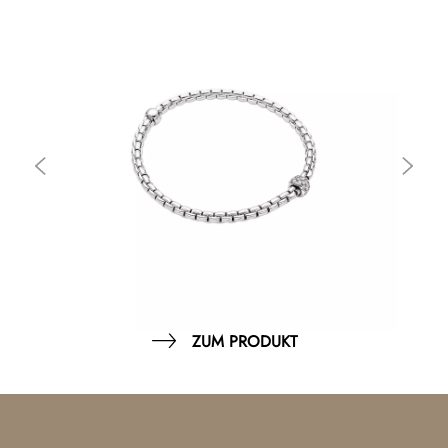
ZUM PRODUKT