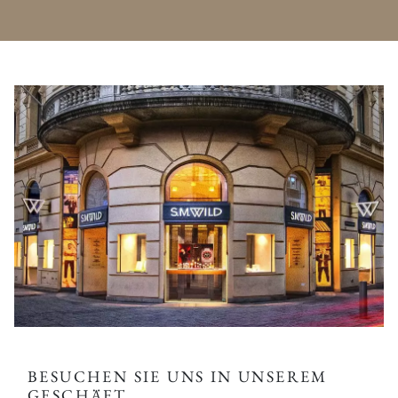
BESUCHEN SIE UNS IN UNSEREM
GESCHÄFT