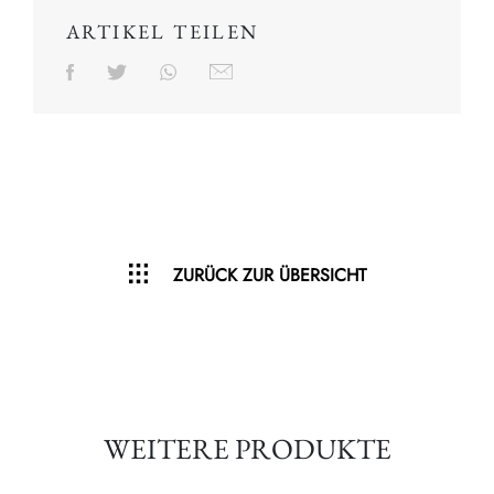
ARTIKEL TEILEN
ZURÜCK ZUR ÜBERSICHT
WEITERE PRODUKTE