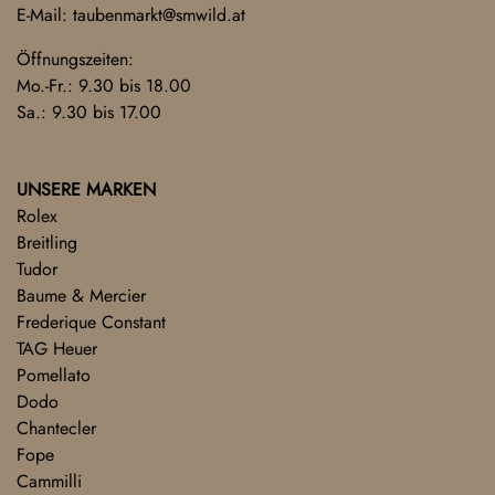
E-Mail:
taubenmarkt@smwild.at
Öffnungszeiten:
Mo.-Fr.: 9.30 bis 18.00
Sa.: 9.30 bis 17.00
UNSERE MARKEN
Rolex
Breitling
Tudor
Baume & Mercier
Frederique Constant
TAG Heuer
Pomellato
Dodo
Chantecler
Fope
Cammilli