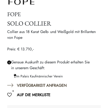
FOPE
SOLO COLLIER
Collier aus 18 Karat Gelb- und Weißgold mit Brillanten
von Fope
Preis: € 13.710,-
Genaue Auskunft zu diesem Produkt erhalten Sie
in unserem Geschäft:
Im Palais Kaufmännischer Verein
VERFÜGBARKEIT ANFRAGEN
AUF DIE MERKLISTE