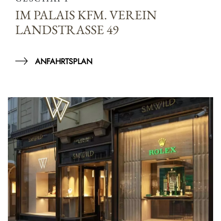
IM PALAIS KFM. VEREIN
LANDSTRASSE 49
ANFAHRTSPLAN