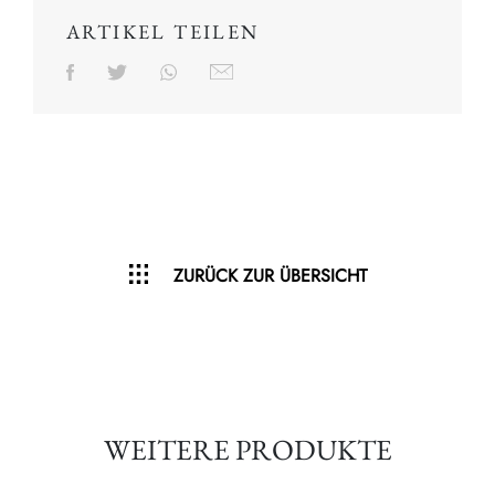
ARTIKEL TEILEN
ZURÜCK ZUR ÜBERSICHT
WEITERE PRODUKTE