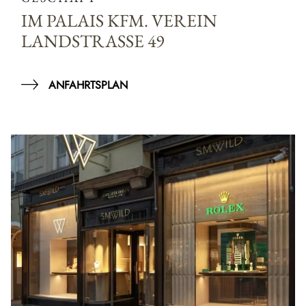
IM PALAIS KFM. VEREIN
LANDSTRASSE 49
ANFAHRTSPLAN