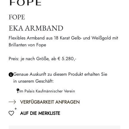
FOPE
EKA ARMBAND
Flexibles Armband aus 18 Karat Gelb- und Weißgold mit
Brillanten von Fope
Preis: je nach Größe, ab € 5.280,-
Genaue Auskunft zu diesem Produkt erhalten Sie
in unserem Geschäft:
Im Palais Kaufmännischer Verein
VERFÜGBARKEIT ANFRAGEN
AUF DIE MERKLISTE