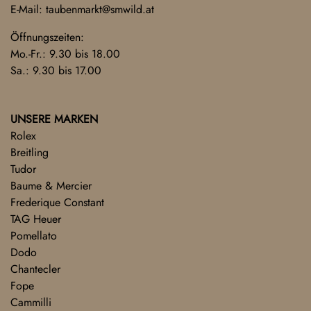
E-Mail:
taubenmarkt@smwild.at
Öffnungszeiten:
Mo.-Fr.: 9.30 bis 18.00
Sa.: 9.30 bis 17.00
UNSERE MARKEN
Rolex
Breitling
Tudor
Baume & Mercier
Frederique Constant
TAG Heuer
Pomellato
Dodo
Chantecler
Fope
Cammilli