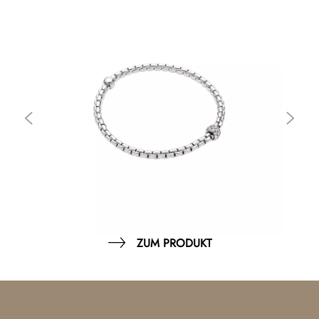
ZUM PRODUKT