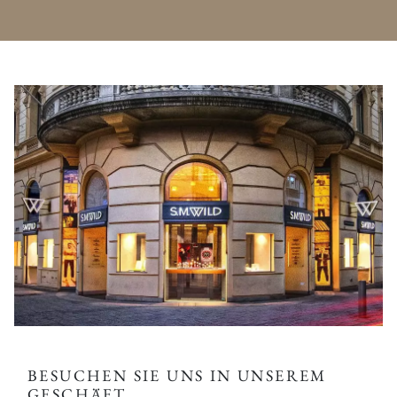
BESUCHEN SIE UNS IN UNSEREM
GESCHÄFT