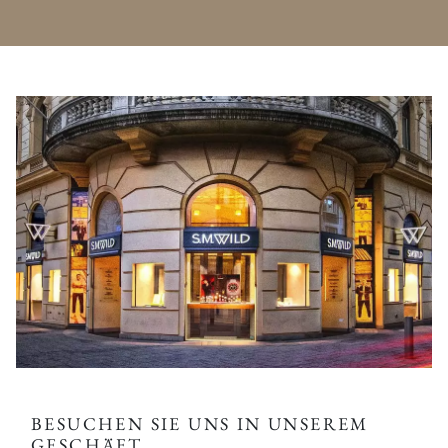
BESUCHEN SIE UNS IN UNSEREM
GESCHÄFT