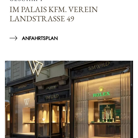
IM PALAIS KFM. VEREIN
LANDSTRASSE 49
ANFAHRTSPLAN