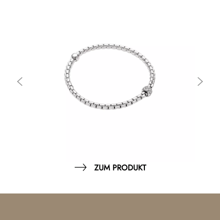
ZUM PRODUKT