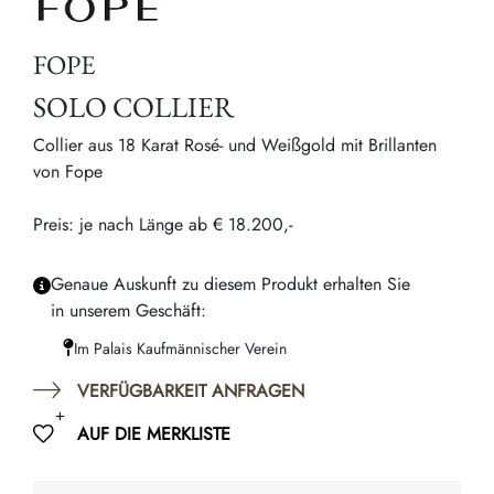
FOPE
SOLO COLLIER
Collier aus 18 Karat Rosé- und Weißgold mit Brillanten
von Fope
Preis: je nach Länge ab € 18.200,-
Genaue Auskunft zu diesem Produkt erhalten Sie
in unserem Geschäft:
Im Palais Kaufmännischer Verein
VERFÜGBARKEIT ANFRAGEN
AUF DIE MERKLISTE