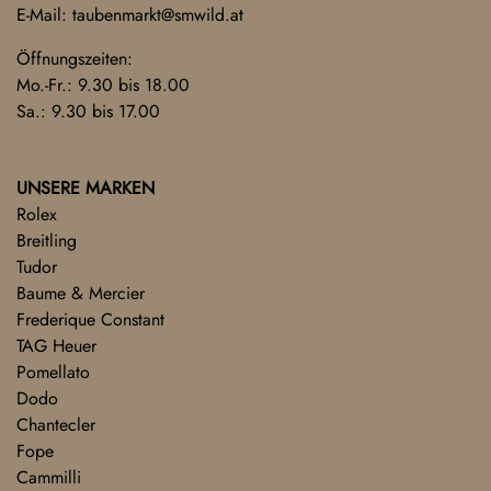
E-Mail:
taubenmarkt@smwild.at
Öffnungszeiten:
Mo.-Fr.: 9.30 bis 18.00
Sa.: 9.30 bis 17.00
UNSERE MARKEN
Rolex
Breitling
Tudor
Baume & Mercier
Frederique Constant
TAG Heuer
Pomellato
Dodo
Chantecler
Fope
Cammilli