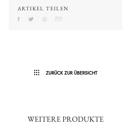
ARTIKEL TEILEN
ZURÜCK ZUR ÜBERSICHT
WEITERE PRODUKTE