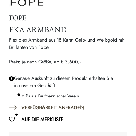
FOPE
EKA ARMBAND
Flexibles Armband aus 18 Karat Gelb- und Weißgold mit
Brillanten von Fope
Preis: je nach Größe, ab € 3.600,-
Genaue Auskunft zu diesem Produkt erhalten Sie
in unserem Geschäft:
Im Palais Kaufmännischer Verein
VERFÜGBARKEIT ANFRAGEN
AUF DIE MERKLISTE