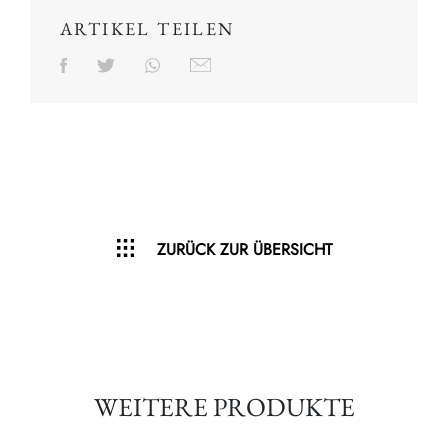
ARTIKEL TEILEN
ZURÜCK ZUR ÜBERSICHT
WEITERE PRODUKTE