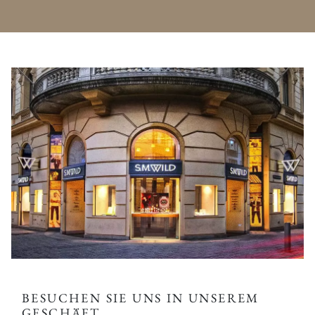
BESUCHEN SIE UNS IN UNSEREM
GESCHÄFT