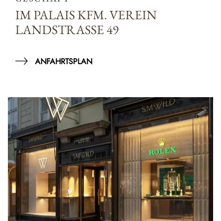
IM PALAIS KFM. VEREIN
LANDSTRASSE 49
ANFAHRTSPLAN