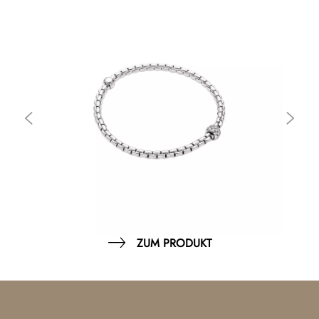
ZUM PRODUKT