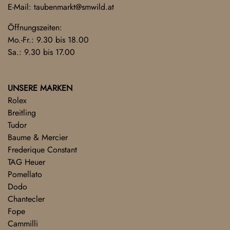
E-Mail:
taubenmarkt@smwild.at
Öffnungszeiten:
Mo.-Fr.: 9.30 bis 18.00
Sa.: 9.30 bis 17.00
UNSERE MARKEN
Rolex
Breitling
Tudor
Baume & Mercier
Frederique Constant
TAG Heuer
Pomellato
Dodo
Chantecler
Fope
Cammilli