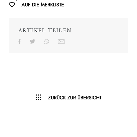
AUF DIE MERKLISTE
ARTIKEL TEILEN
ZURÜCK ZUR ÜBERSICHT