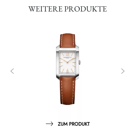
WEITERE PRODUKTE
ZUM PRODUKT