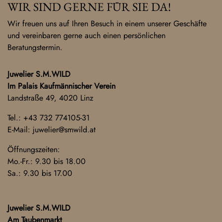
WIR SIND GERNE FÜR SIE DA!
Wir freuen uns auf Ihren Besuch in einem unserer Geschäfte
und vereinbaren gerne auch einen persönlichen
Beratungstermin.
Juwelier S.M.WILD
Im Palais Kaufmännischer Verein
Landstraße 49, 4020 Linz
Tel.:
+43 732 774105-31
E-Mail:
juwelier@smwild.at
Öffnungszeiten:
Mo.-Fr.: 9.30 bis 18.00
Sa.: 9.30 bis 17.00
Juwelier S.M.WILD
Am Taubenmarkt