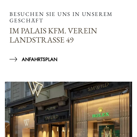
BESUCHEN SIE UNS IN UNSEREM
GESCHÄFT
IM PALAIS KFM. VEREIN
LANDSTRASSE 49
ANFAHRTSPLAN