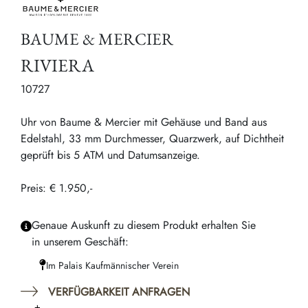
BAUME & MERCIER
RIVIERA
10727
Uhr von Baume & Mercier mit Gehäuse und Band aus
Edelstahl, 33 mm Durchmesser, Quarzwerk, auf Dichtheit
geprüft bis 5 ATM und Datumsanzeige.
Preis: € 1.950,-
Genaue Auskunft zu diesem Produkt erhalten Sie
in unserem Geschäft:
Im Palais Kaufmännischer Verein
VERFÜGBARKEIT ANFRAGEN