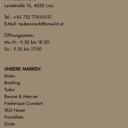
Landstraße 16, 4020 Linz
Tel.:
+43 732 774105-21
E-Mail:
taubenmarkt@smwild.at
Öffnungszeiten:
Mo.-Fr.: 9.30 bis 18.00
Sa.: 9.30 bis 17.00
UNSERE MARKEN
Rolex
Breitling
Tudor
Baume & Mercier
Frederique Constant
TAG Heuer
Pomellato
Dodo