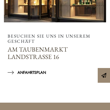
BESUCHEN SIE UNS IN UNSEREM
GESCHÄFT
AM TAUBENMARKT
LANDSTRASSE 16
ANFAHRTSPLAN