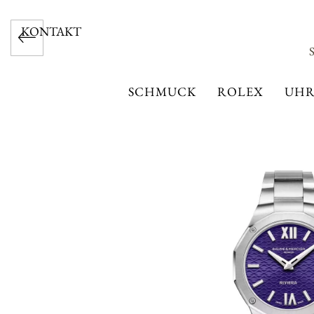
KONTAKT
SCHMUCK
ROLEX
UHR