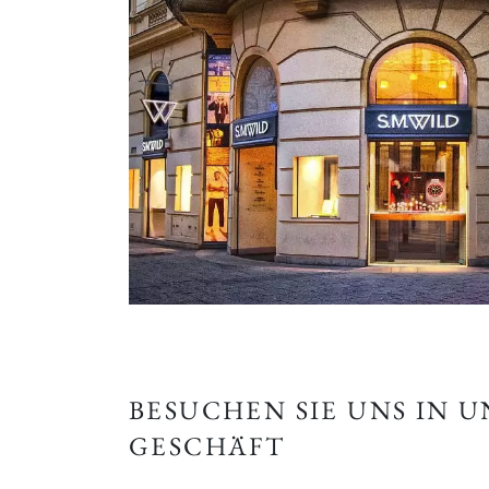
BESUCHEN SIE UNS IN 
GESCHÄFT