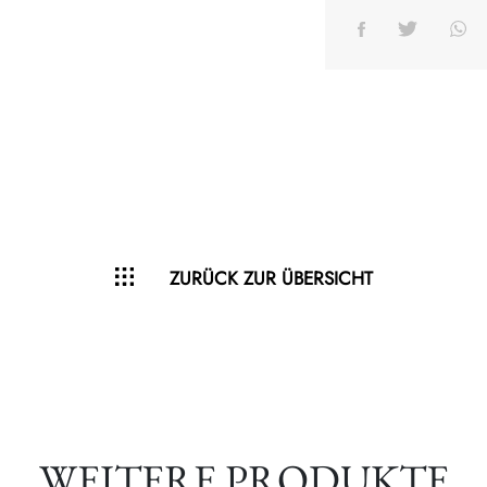
ZURÜCK ZUR ÜBERSICHT
WEITERE PRODUKTE