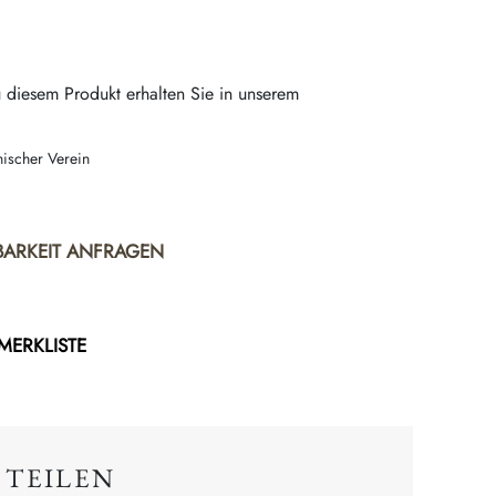
 diesem Produkt erhalten Sie in unserem
nischer Verein
BARKEIT ANFRAGEN
 MERKLISTE
 TEILEN