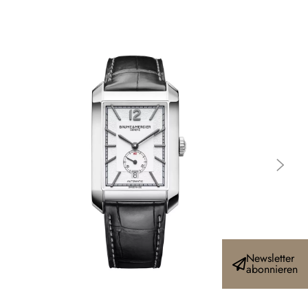
Newsletter
abonnieren