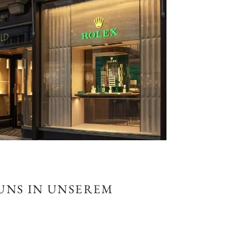
 UNS IN UNSEREM