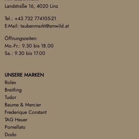
Landstraße 16, 4020 Linz
Tel.:
+43 732 774105-21
E-Mail:
taubenmarkt@smwild.at
Öffnungszeiten:
Mo.-Fr.: 9.30 bis 18.00
Sa.: 9.30 bis 17.00
UNSERE MARKEN
Rolex
Breitling
Tudor
Baume & Mercier
Frederique Constant
TAG Heuer
Pomellato
Dodo