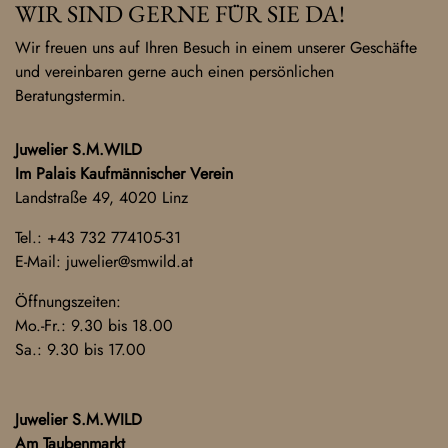
WIR SIND GERNE FÜR SIE DA!
Wir freuen uns auf Ihren Besuch in einem unserer Geschäfte
und vereinbaren gerne auch einen persönlichen
Beratungstermin.
Juwelier S.M.WILD
Im Palais Kaufmännischer Verein
Landstraße 49, 4020 Linz
Tel.:
+43 732 774105-31
E-Mail:
juwelier@smwild.at
Öffnungszeiten:
Mo.-Fr.: 9.30 bis 18.00
Sa.: 9.30 bis 17.00
Juwelier S.M.WILD
Am Taubenmarkt