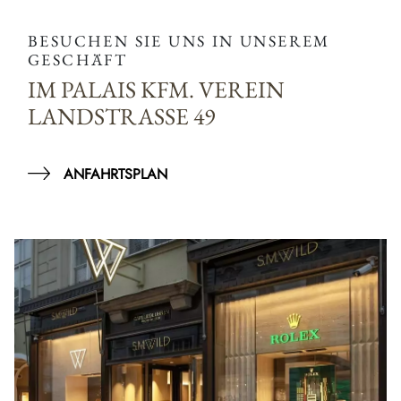
BESUCHEN SIE UNS IN UNSEREM
GESCHÄFT
IM PALAIS KFM. VEREIN
LANDSTRASSE 49
ANFAHRTSPLAN