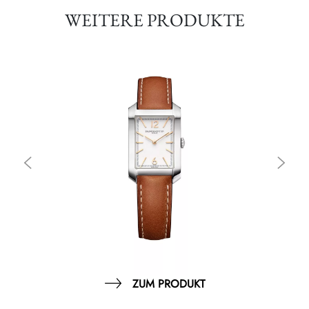
WEITERE PRODUKTE
ZUM PRODUKT