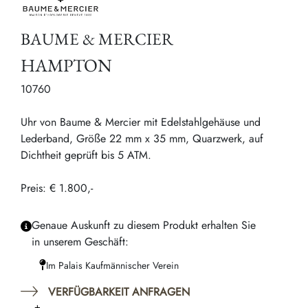
BAUME & MERCIER
HAMPTON
10760
Uhr von Baume & Mercier mit Edelstahlgehäuse und
Lederband, Größe 22 mm x 35 mm, Quarzwerk, auf
Dichtheit geprüft bis 5 ATM.
Preis: € 1.800,-
Genaue Auskunft zu diesem Produkt erhalten Sie
in unserem Geschäft:
Im Palais Kaufmännischer Verein
VERFÜGBARKEIT ANFRAGEN