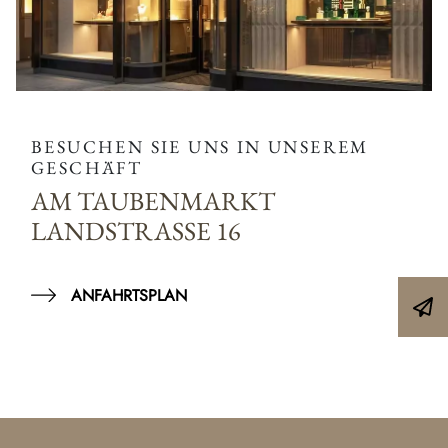
BESUCHEN SIE UNS IN UNSEREM
GESCHÄFT
AM TAUBENMARKT
LANDSTRASSE 16
ANFAHRTSPLAN