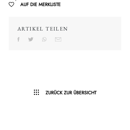
AUF DIE MERKLISTE
ARTIKEL TEILEN
ZURÜCK ZUR ÜBERSICHT