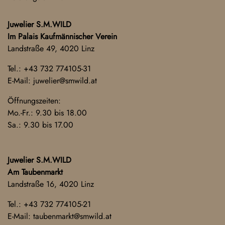
Juwelier S.M.WILD
Im Palais Kaufmännischer Verein
Landstraße 49, 4020 Linz
Tel.:
+43 732 774105-31
E-Mail:
juwelier@smwild.at
Öffnungszeiten:
Mo.-Fr.: 9.30 bis 18.00
Sa.: 9.30 bis 17.00
Juwelier S.M.WILD
Am Taubenmarkt
Landstraße 16, 4020 Linz
Tel.:
+43 732 774105-21
E-Mail:
taubenmarkt@smwild.at