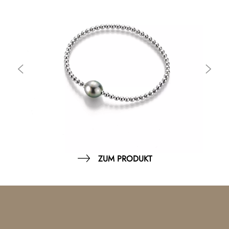
ZUM PRODUKT