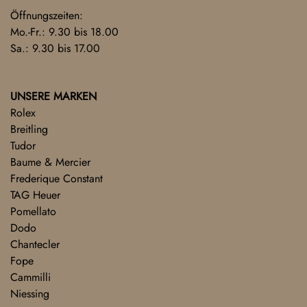
Öffnungszeiten:
Mo.-Fr.: 9.30 bis 18.00
Sa.: 9.30 bis 17.00
UNSERE MARKEN
Rolex
Breitling
Tudor
Baume & Mercier
Frederique Constant
TAG Heuer
Pomellato
Dodo
Chantecler
Fope
Cammilli
Niessing