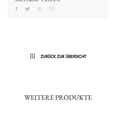
ZURÜCK ZUR ÜBERSICHT
WEITERE PRODUKTE