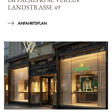
LANDSTRASSE 49
ANFAHRTSPLAN