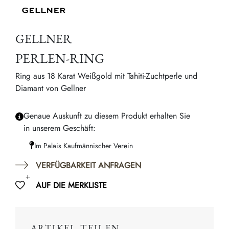
GELLNER
PERLEN-RING
Ring aus 18 Karat Weißgold mit Tahiti-Zuchtperle und
Diamant von Gellner
Genaue Auskunft zu diesem Produkt erhalten Sie
in unserem Geschäft:
Im Palais Kaufmännischer Verein
VERFÜGBARKEIT ANFRAGEN
AUF DIE MERKLISTE
ARTIKEL TEILEN