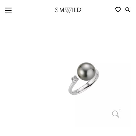
GELLNER