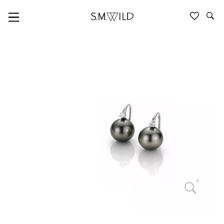
GELLNER