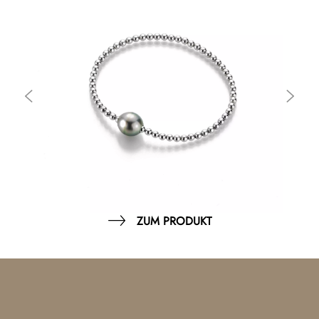
ZUM PRODUKT