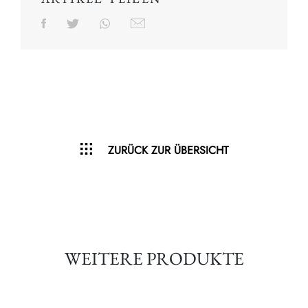
ZURÜCK ZUR ÜBERSICHT
WEITERE PRODUKTE