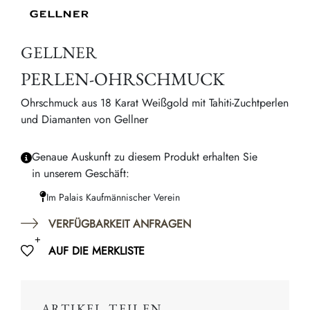
GELLNER
PERLEN-OHRSCHMUCK
Ohrschmuck aus 18 Karat Weißgold mit Tahiti-Zuchtperlen
und Diamanten von Gellner
Genaue Auskunft zu diesem Produkt erhalten Sie
in unserem Geschäft:
Im Palais Kaufmännischer Verein
VERFÜGBARKEIT ANFRAGEN
AUF DIE MERKLISTE
ARTIKEL TEILEN