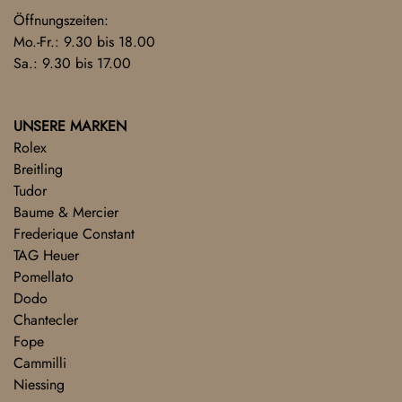
Öffnungszeiten:
Mo.-Fr.: 9.30 bis 18.00
Sa.: 9.30 bis 17.00
UNSERE MARKEN
Rolex
Breitling
Tudor
Baume & Mercier
Frederique Constant
TAG Heuer
Pomellato
Dodo
Chantecler
Fope
Cammilli
Niessing