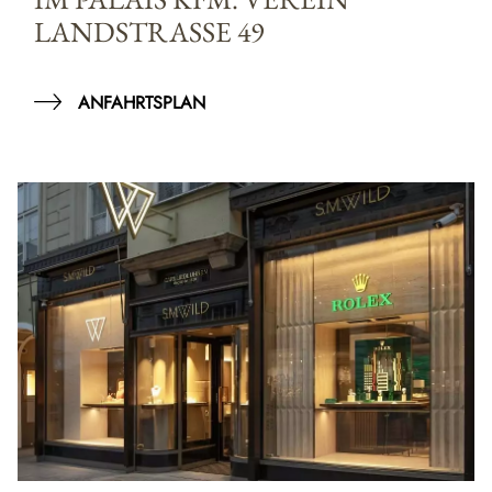
LANDSTRASSE 49
ANFAHRTSPLAN