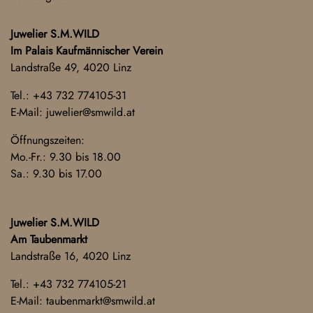
Juwelier S.M.WILD
Im Palais Kaufmännischer Verein
Landstraße 49, 4020 Linz
Tel.:
+43 732 774105-31
E-Mail:
juwelier@smwild.at
Öffnungszeiten:
Mo.-Fr.: 9.30 bis 18.00
Sa.: 9.30 bis 17.00
Juwelier S.M.WILD
Am Taubenmarkt
Landstraße 16, 4020 Linz
Tel.:
+43 732 774105-21
E-Mail:
taubenmarkt@smwild.at