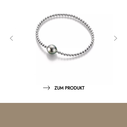
ZUM PRODUKT