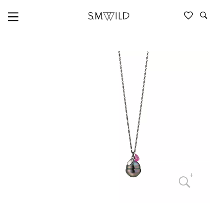
GELLNER