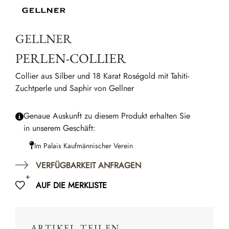
GELLNER
PERLEN-COLLIER
Collier aus Silber und 18 Karat Roségold mit Tahiti-
Zuchtperle und Saphir von Gellner
Genaue Auskunft zu diesem Produkt erhalten Sie
in unserem Geschäft:
Im Palais Kaufmännischer Verein
VERFÜGBARKEIT ANFRAGEN
AUF DIE MERKLISTE
ARTIKEL TEILEN