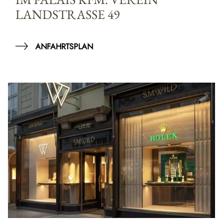
LANDSTRASSE 49
ANFAHRTSPLAN