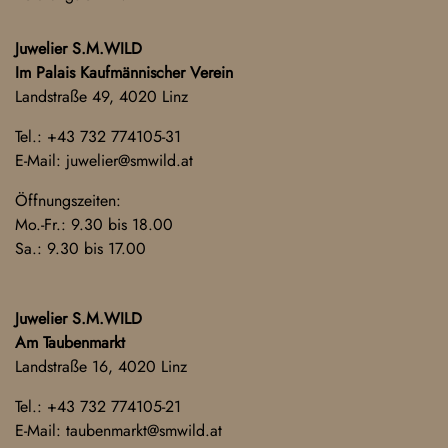
Juwelier S.M.WILD
Im Palais Kaufmännischer Verein
Landstraße 49, 4020 Linz
Tel.:
+43 732 774105-31
E-Mail:
juwelier@smwild.at
Öffnungszeiten:
Mo.-Fr.: 9.30 bis 18.00
Sa.: 9.30 bis 17.00
Juwelier S.M.WILD
Am Taubenmarkt
Landstraße 16, 4020 Linz
Tel.:
+43 732 774105-21
E-Mail:
taubenmarkt@smwild.at