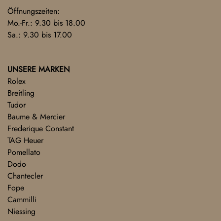
Öffnungszeiten:
Mo.-Fr.: 9.30 bis 18.00
Sa.: 9.30 bis 17.00
UNSERE MARKEN
Rolex
Breitling
Tudor
Baume & Mercier
Frederique Constant
TAG Heuer
Pomellato
Dodo
Chantecler
Fope
Cammilli
Niessing