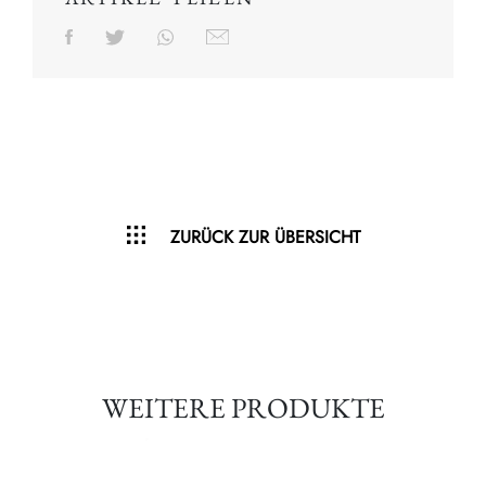
ZURÜCK ZUR ÜBERSICHT
WEITERE PRODUKTE