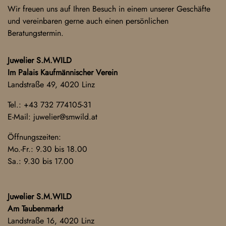
Wir freuen uns auf Ihren Besuch in einem unserer Geschäfte
und vereinbaren gerne auch einen persönlichen
Beratungstermin.
Juwelier S.M.WILD
Im Palais Kaufmännischer Verein
Landstraße 49, 4020 Linz
Tel.:
+43 732 774105-31
E-Mail:
juwelier@smwild.at
Öffnungszeiten:
Mo.-Fr.: 9.30 bis 18.00
Sa.: 9.30 bis 17.00
Juwelier S.M.WILD
Am Taubenmarkt
Landstraße 16, 4020 Linz