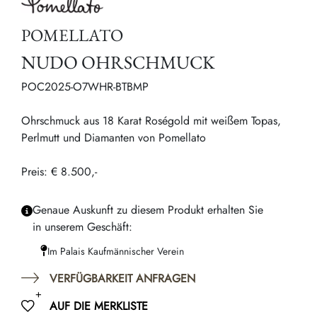
POMELLATO
NUDO OHRSCHMUCK
POC2025-O7WHR-BTBMP
Ohrschmuck aus 18 Karat Roségold mit weißem Topas,
Perlmutt und Diamanten von Pomellato
Preis: € 8.500,-
Genaue Auskunft zu diesem Produkt erhalten Sie
in unserem Geschäft:
Im Palais Kaufmännischer Verein
VERFÜGBARKEIT ANFRAGEN
AUF DIE MERKLISTE