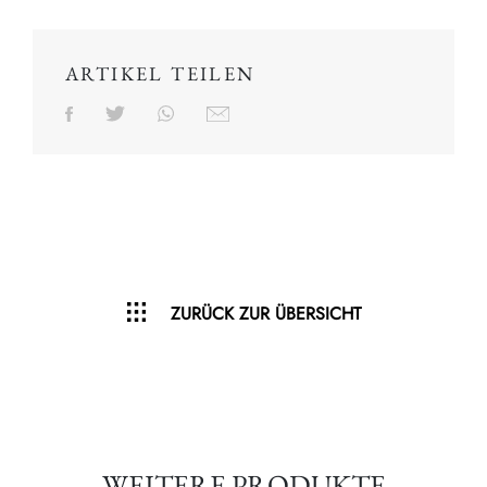
ARTIKEL TEILEN
ZURÜCK ZUR ÜBERSICHT
WEITERE PRODUKTE