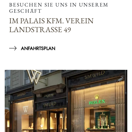
BESUCHEN SIE UNS IN UNSEREM
GESCHÄFT
IM PALAIS KFM. VEREIN
LANDSTRASSE 49
ANFAHRTSPLAN