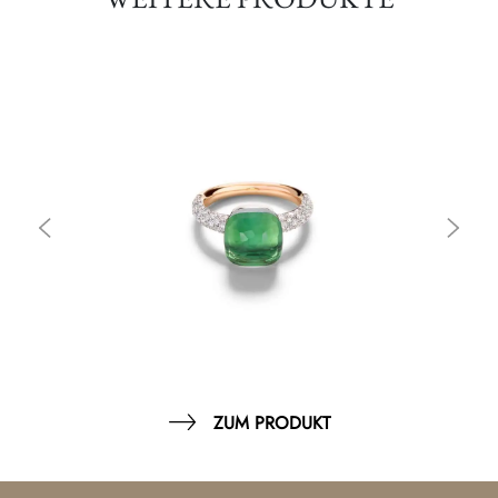
ZUM PRODUKT