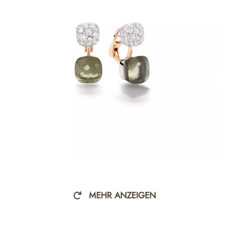
MEHR ANZEIGEN