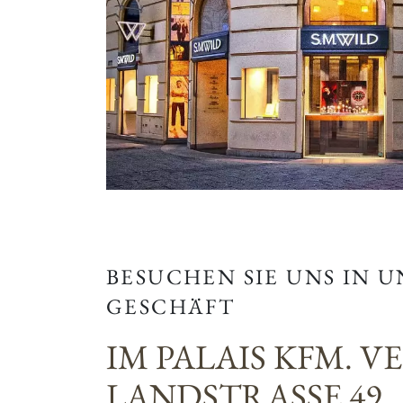
BESUCHEN SIE UNS IN 
GESCHÄFT
IM PALAIS KFM. V
LANDSTRASSE 49