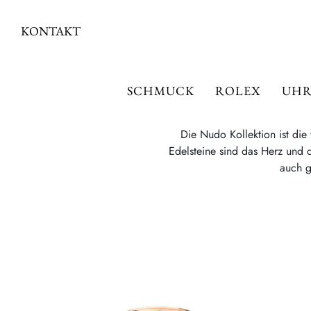
KONTAKT
SCHMUCK
ROLEX
UHR
Die Nudo Kollektion ist die
Edelsteine sind das Herz und 
auch g