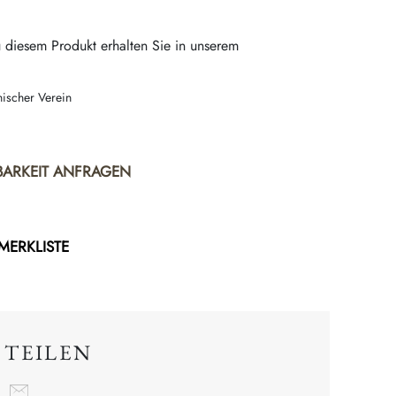
 diesem Produkt erhalten Sie in unserem
nischer Verein
BARKEIT ANFRAGEN
 MERKLISTE
 TEILEN