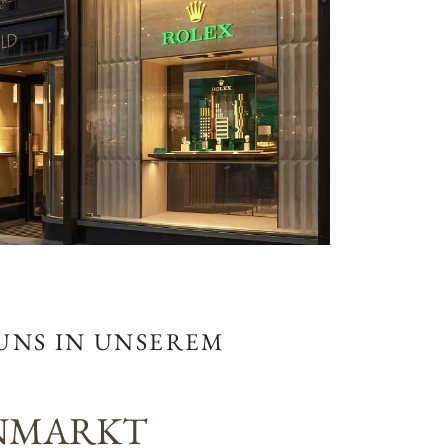
 UNS IN UNSEREM
NMARKT