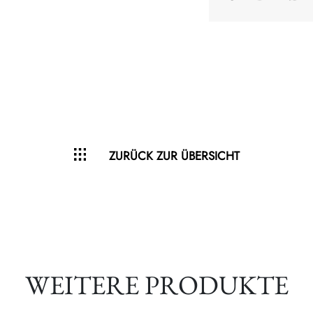
ZURÜCK ZUR ÜBERSICHT
WEITERE PRODUKTE