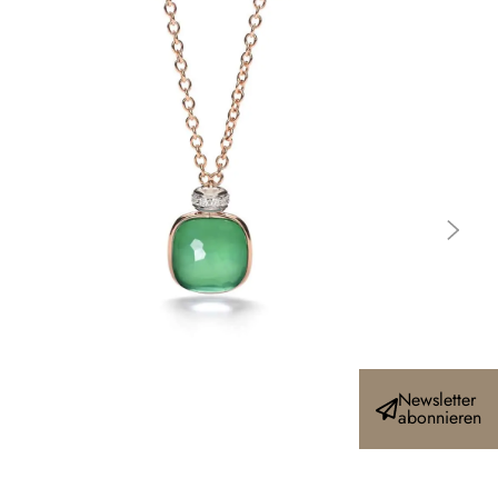
Newsletter
abonnieren