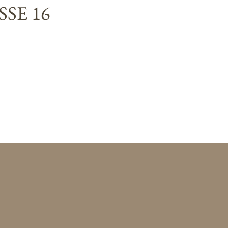
SE 16