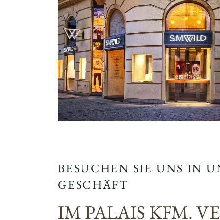
BESUCHEN SIE UNS IN 
GESCHÄFT
IM PALAIS KFM. V