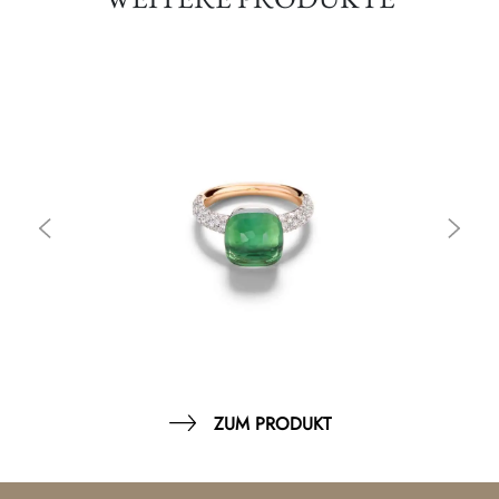
ZUM PRODUKT