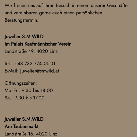
Wir freuen uns auf Ihren Besuch in einem unserer Geschäfte
und vereinbaren gerne auch einen persönlichen
Beratungstermin.
Juwelier S.M.WILD
Im Palais Kaufmännischer Verein
Landstraße 49, 4020 Linz
Tel.:
+43 732 774105-31
E-Mail:
juwelier@smwild.at
Öffnungszeiten:
Mo.-Fr.: 9.30 bis 18.00
Sa.: 9.30 bis 17.00
Juwelier S.M.WILD
Am Taubenmarkt
Landstraße 16, 4020 Linz