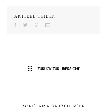
ARTIKEL TEILEN
ZURÜCK ZUR ÜBERSICHT
WEITERE PRODUKTE