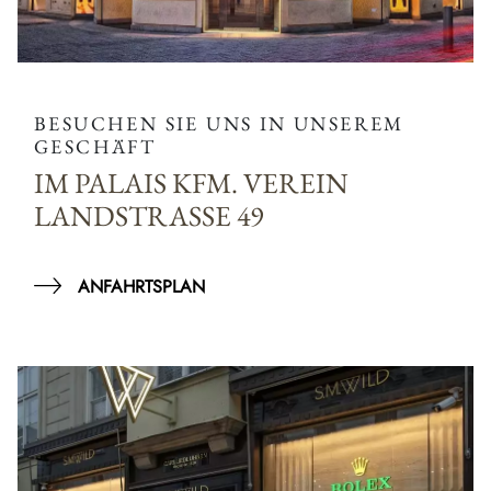
BESUCHEN SIE UNS IN UNSEREM
GESCHÄFT
IM PALAIS KFM. VEREIN
LANDSTRASSE 49
ANFAHRTSPLAN