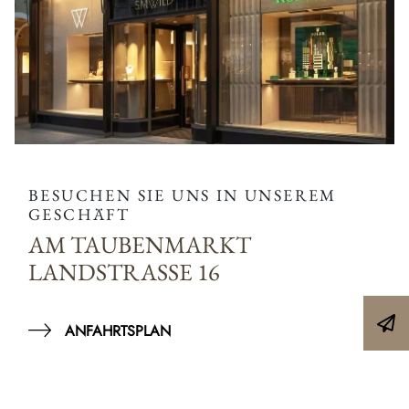
BESUCHEN SIE UNS IN UNSEREM
GESCHÄFT
AM TAUBENMARKT
LANDSTRASSE 16
ANFAHRTSPLAN