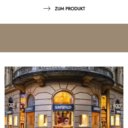
ZUM PRODUKT