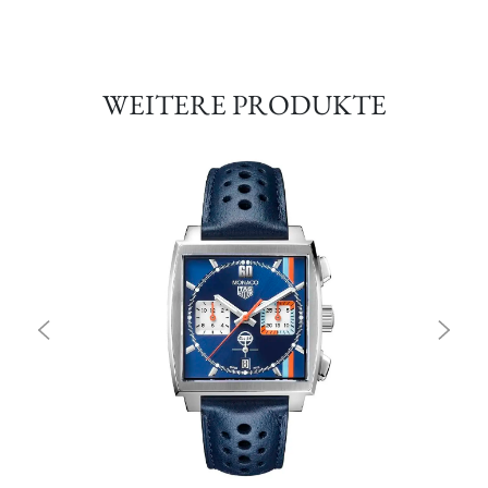
WEITERE PRODUKTE