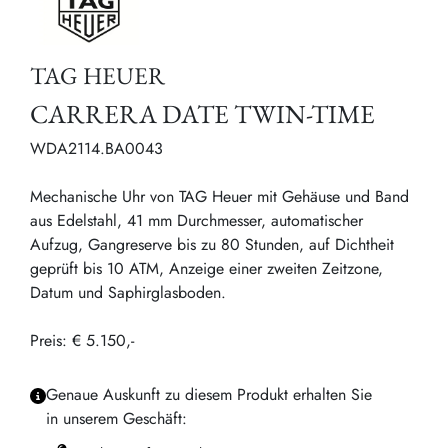
TAG HEUER
CARRERA DATE TWIN-TIME
WDA2114.BA0043
Mechanische Uhr von TAG Heuer mit Gehäuse und Band
aus Edelstahl, 41 mm Durchmesser, automatischer
Aufzug, Gangreserve bis zu 80 Stunden, auf Dichtheit
geprüft bis 10 ATM, Anzeige einer zweiten Zeitzone,
Datum und Saphirglasboden.
Preis: € 5.150,-
Genaue Auskunft zu diesem Produkt erhalten Sie
in unserem Geschäft: