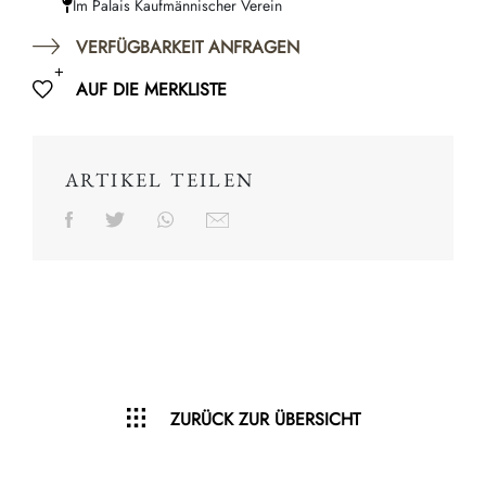
Im Palais Kaufmännischer Verein
VERFÜGBARKEIT ANFRAGEN
AUF DIE MERKLISTE
ARTIKEL TEILEN
ZURÜCK ZUR ÜBERSICHT