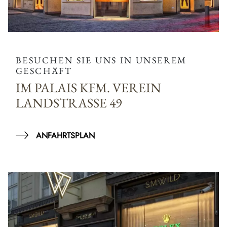
BESUCHEN SIE UNS IN UNSEREM
GESCHÄFT
IM PALAIS KFM. VEREIN
LANDSTRASSE 49
ANFAHRTSPLAN