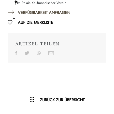
Im Palais Kaufmännischer Verein
VERFÜGBARKEIT ANFRAGEN
AUF DIE MERKLISTE
ARTIKEL TEILEN
ZURÜCK ZUR ÜBERSICHT