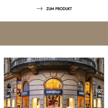
ZUM PRODUKT