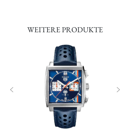
WEITERE PRODUKTE