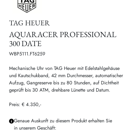
TAG HEUER
AQUARACER PROFESSIONAL
300 DATE
WBP5111.FT6259
Mechanische Uhr von TAG Heuer mit Edelstahlgehäuse
und Kautschukband, 42 mm Durchmesser, automatischer
Aufzug, Gangreserve bis zu 80 Stunden, auf Dichtheit
geprüft bis 30 ATM, drehbare Lünette und Datum.
Preis: € 4.350,-
Genaue Auskunft zu diesem Produkt erhalten Sie
in unserem Geschäft: