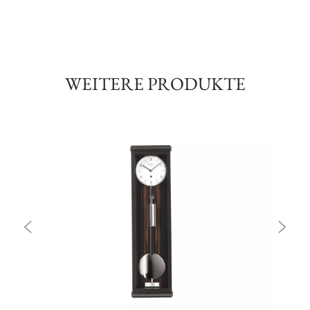
WEITERE PRODUKTE