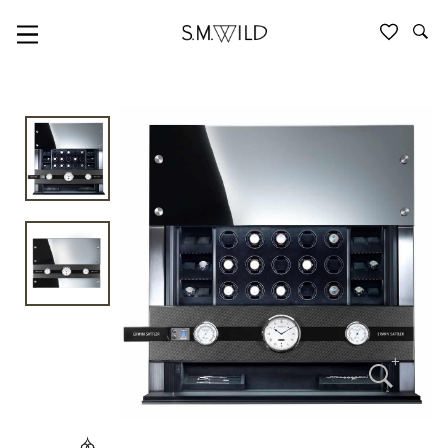
ERWIN SATTLER