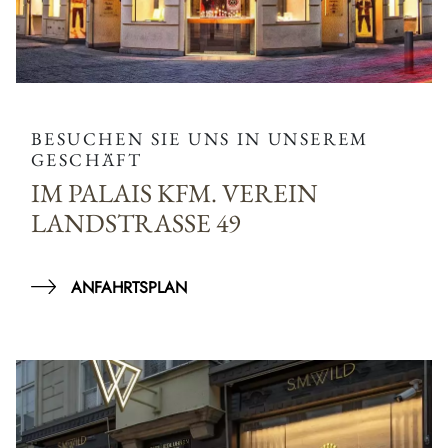
BESUCHEN SIE UNS IN UNSEREM
GESCHÄFT
IM PALAIS KFM. VEREIN
LANDSTRASSE 49
ANFAHRTSPLAN