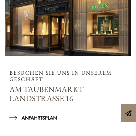
BESUCHEN SIE UNS IN UNSEREM
GESCHÄFT
AM TAUBENMARKT
LANDSTRASSE 16
ANFAHRTSPLAN