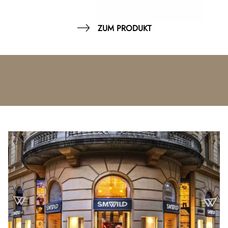
ZUM PRODUKT