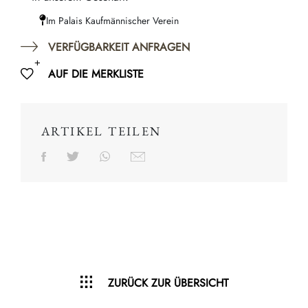
Im Palais Kaufmännischer Verein
VERFÜGBARKEIT ANFRAGEN
AUF DIE MERKLISTE
ARTIKEL TEILEN
ZURÜCK ZUR ÜBERSICHT