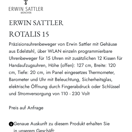
ERWIN SATTLER
ROTALIS 15
Präzisionsuhrenbeweger von Erwin Sattler mit Gehäuse
aus Edelstahl, über WLAN einzeln programmierbare
Uhrenbeweger für 15 Uhren mit zusätzlichen 12 Kissen für
Handaufzugsuhren, Höhe (offen): 127 cm, Breite: 120
cm, Tiefe: 20 cm, im Panel eingesetzes Thermometer,
Barometer und Uhr mit Beleuchtung, Sicherheitsglas,
elektrische Öffnung durch Fingerabdruck oder Schlüssel
und Stromversorgung von 110 - 230 Volt
Preis auf Anfrage
Genaue Auskunft zu diesem Produkt erhalten Sie
in unserem Geschäft: