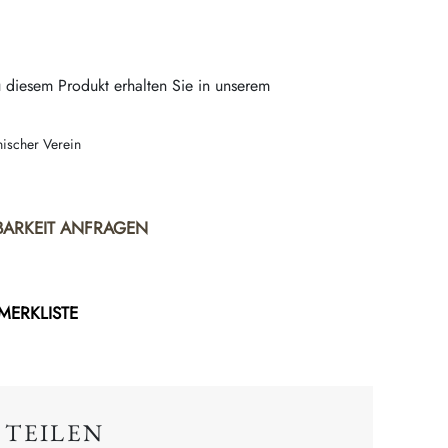
 diesem Produkt erhalten Sie in unserem
nischer Verein
BARKEIT ANFRAGEN
 MERKLISTE
 TEILEN