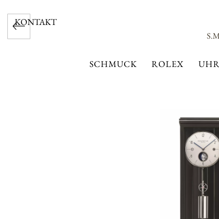
KONTAKT
S.
SCHMUCK
ROLEX
UHR