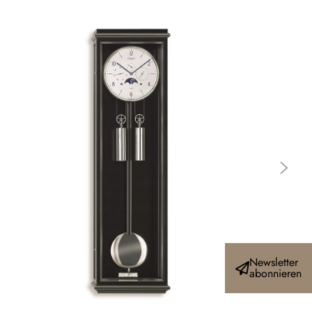
Newsletter
abonnieren