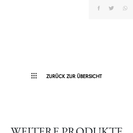
ZURÜCK ZUR ÜBERSICHT
WEITERE PRODUKTE