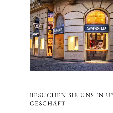
BESUCHEN SIE UNS IN 
GESCHÄFT