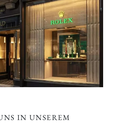
 UNS IN UNSEREM