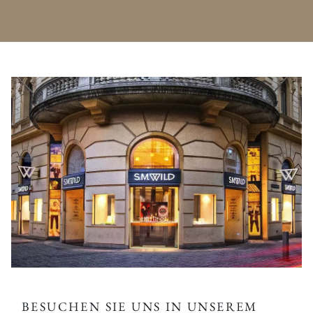
BESUCHEN SIE UNS IN UNSEREM