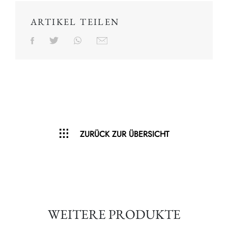
ARTIKEL TEILEN
ZURÜCK ZUR ÜBERSICHT
WEITERE PRODUKTE