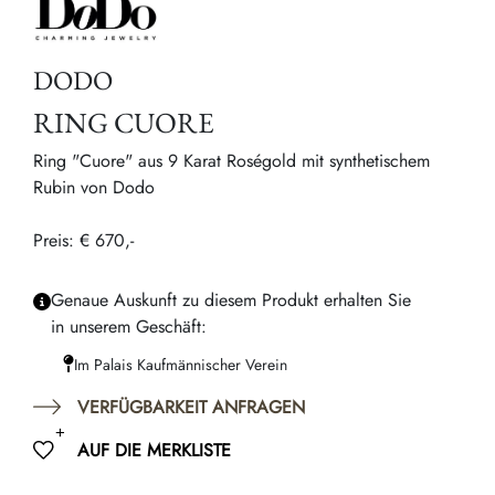
DODO
RING CUORE
Ring "Cuore" aus 9 Karat Roségold mit synthetischem
Rubin von Dodo
Preis: € 670,-
Genaue Auskunft zu diesem Produkt erhalten Sie
in unserem Geschäft:
Im Palais Kaufmännischer Verein
VERFÜGBARKEIT ANFRAGEN
AUF DIE MERKLISTE