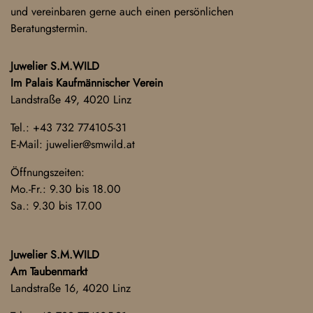
und vereinbaren gerne auch einen persönlichen
Beratungstermin.
Juwelier S.M.WILD
Im Palais Kaufmännischer Verein
Landstraße 49, 4020 Linz
Tel.:
+43 732 774105-31
E-Mail:
juwelier@smwild.at
Öffnungszeiten:
Mo.-Fr.: 9.30 bis 18.00
Sa.: 9.30 bis 17.00
Juwelier S.M.WILD
Am Taubenmarkt
Landstraße 16, 4020 Linz