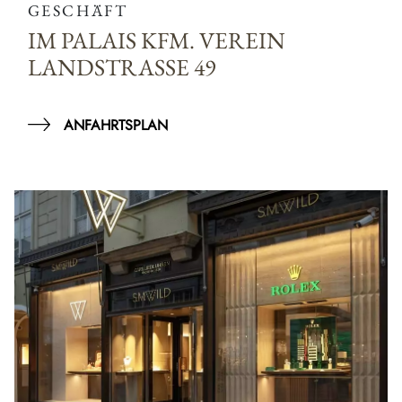
GESCHÄFT
IM PALAIS KFM. VEREIN
LANDSTRASSE 49
ANFAHRTSPLAN