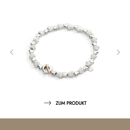
ZUM PRODUKT