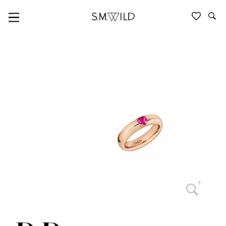
LIEBE & BUCHSTABEN