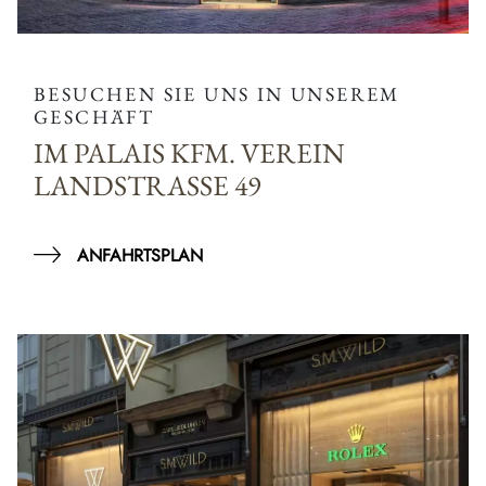
BESUCHEN SIE UNS IN UNSEREM
GESCHÄFT
IM PALAIS KFM. VEREIN
LANDSTRASSE 49
ANFAHRTSPLAN