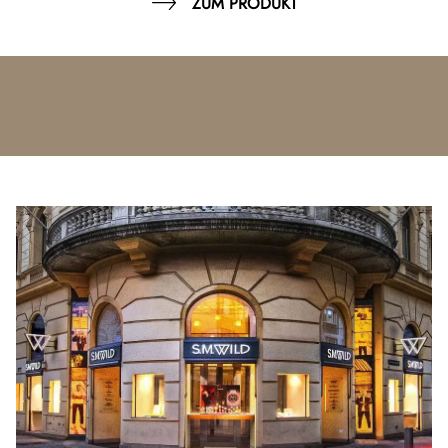
ZUM PRODUKT