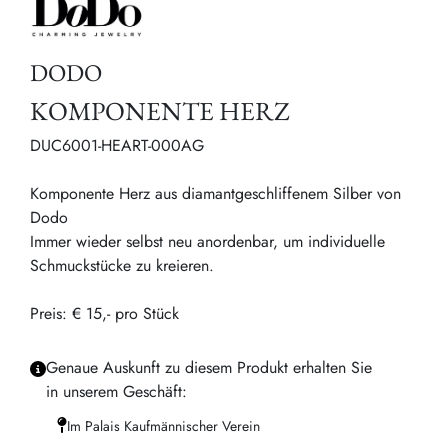
DODO
KOMPONENTE HERZ
DUC6001-HEART-000AG
Komponente Herz aus diamantgeschliffenem Silber von
Dodo
Immer wieder selbst neu anordenbar, um individuelle
Schmuckstücke zu kreieren.
Preis: € 15,- pro Stück
Genaue Auskunft zu diesem Produkt erhalten Sie
in unserem Geschäft:
Im Palais Kaufmännischer Verein