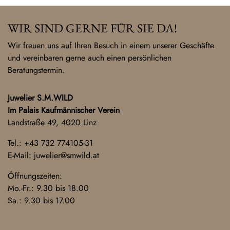
WIR SIND GERNE FÜR SIE DA!
Wir freuen uns auf Ihren Besuch in einem unserer Geschäfte
und vereinbaren gerne auch einen persönlichen
Beratungstermin.
Juwelier S.M.WILD
Im Palais Kaufmännischer Verein
Landstraße 49, 4020 Linz
Tel.:
+43 732 774105-31
E-Mail:
juwelier@smwild.at
Öffnungszeiten:
Mo.-Fr.: 9.30 bis 18.00
Sa.: 9.30 bis 17.00