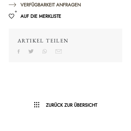
VERFÜGBARKEIT ANFRAGEN
AUF DIE MERKLISTE
ARTIKEL TEILEN
ZURÜCK ZUR ÜBERSICHT