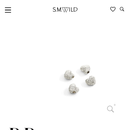
LIEBE & BUCHSTABEN