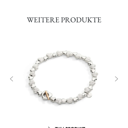
WEITERE PRODUKTE