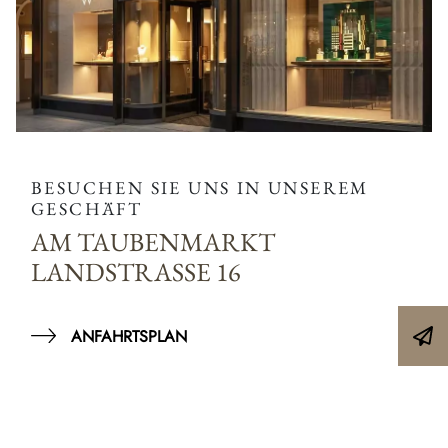
BESUCHEN SIE UNS IN UNSEREM
GESCHÄFT
AM TAUBENMARKT
LANDSTRASSE 16
ANFAHRTSPLAN