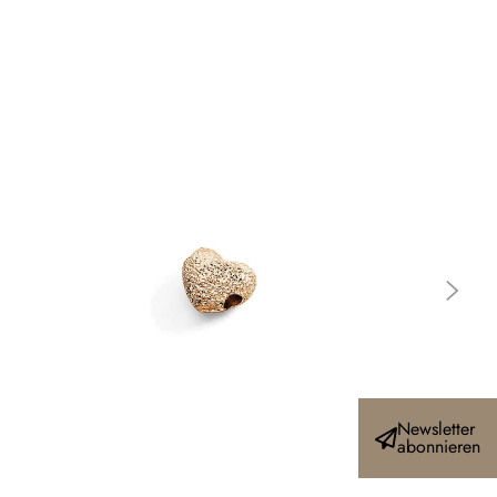
Newsletter
abonnieren