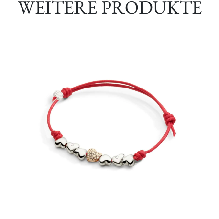
WEITERE PRODUKTE