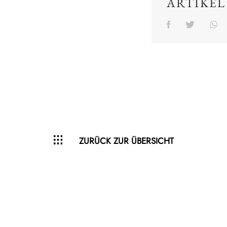
ARTIKEL
ZURÜCK ZUR ÜBERSICHT