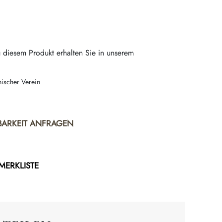
 diesem Produkt erhalten Sie in unserem
nischer Verein
BARKEIT ANFRAGEN
 MERKLISTE