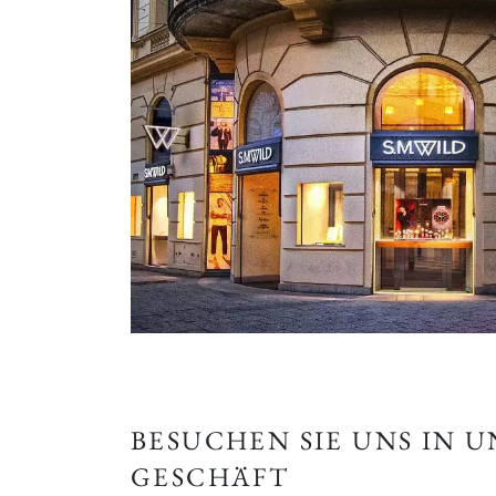
BESUCHEN SIE UNS IN 
GESCHÄFT