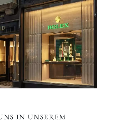
 UNS IN UNSEREM