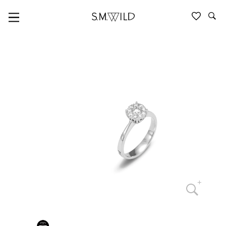
PONTE VECCHIO GIOIELLI