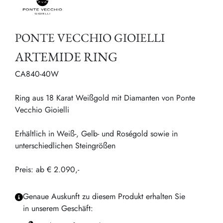
PONTE VECCHIO GIOIELLI
ARTEMIDE RING
CA840-40W
Ring aus 18 Karat Weißgold mit Diamanten von Ponte
Vecchio Gioielli
Erhältlich in Weiß-, Gelb- und Roségold sowie in
unterschiedlichen Steingrößen
Preis: ab € 2.090,-
Genaue Auskunft zu diesem Produkt erhalten Sie
in unserem Geschäft: