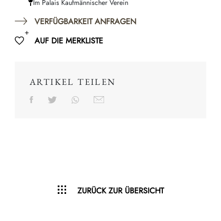
Im Palais Kaufmännischer Verein
VERFÜGBARKEIT ANFRAGEN
AUF DIE MERKLISTE
ARTIKEL TEILEN
ZURÜCK ZUR ÜBERSICHT