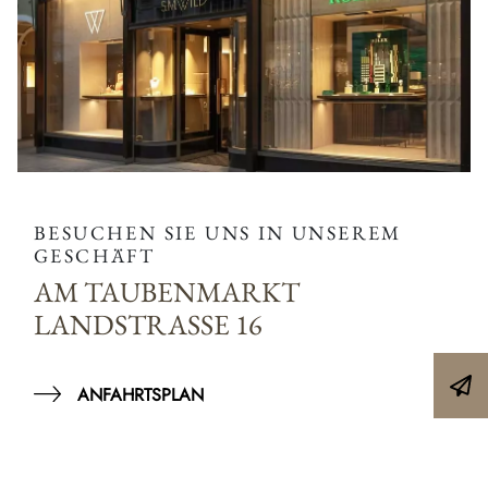
BESUCHEN SIE UNS IN UNSEREM
GESCHÄFT
AM TAUBENMARKT
LANDSTRASSE 16
ANFAHRTSPLAN