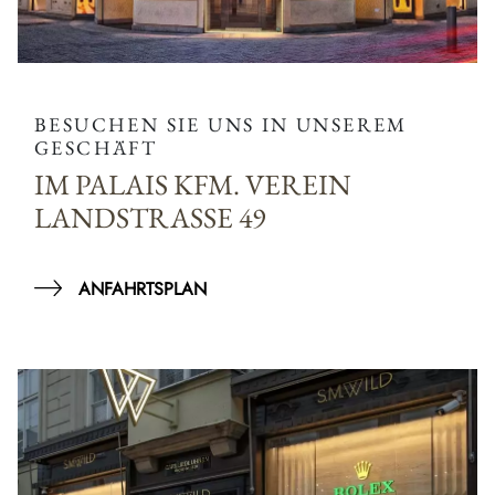
BESUCHEN SIE UNS IN UNSEREM
GESCHÄFT
IM PALAIS KFM. VEREIN
LANDSTRASSE 49
ANFAHRTSPLAN