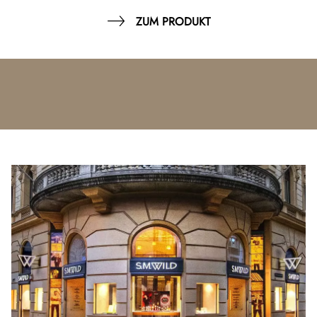
ZUM PRODUKT