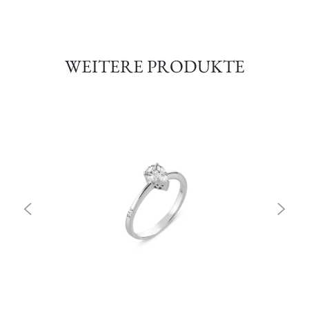
WEITERE PRODUKTE