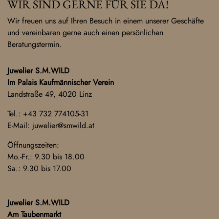
WIR SIND GERNE FÜR SIE DA!
Wir freuen uns auf Ihren Besuch in einem unserer Geschäfte
und vereinbaren gerne auch einen persönlichen
Beratungstermin.
Juwelier S.M.WILD
Im Palais Kaufmännischer Verein
Landstraße 49, 4020 Linz
Tel.:
+43 732 774105-31
E-Mail:
juwelier@smwild.at
Öffnungszeiten:
Mo.-Fr.: 9.30 bis 18.00
Sa.: 9.30 bis 17.00
Juwelier S.M.WILD
Am Taubenmarkt