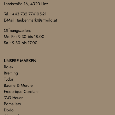
Landstraße 16, 4020 Linz
Tel.:
+43 732 774105-21
E-Mail:
taubenmarkt@smwild.at
Öffnungszeiten:
Mo.-Fr.: 9.30 bis 18.00
Sa.: 9.30 bis 17.00
UNSERE MARKEN
Rolex
Breitling
Tudor
Baume & Mercier
Frederique Constant
TAG Heuer
Pomellato
Dodo