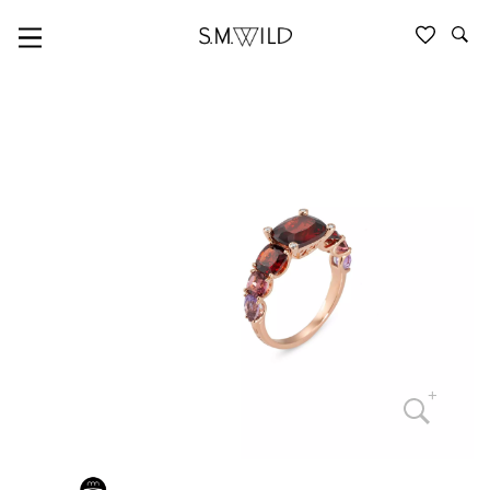
PONTE VECCHIO GIOIELLI