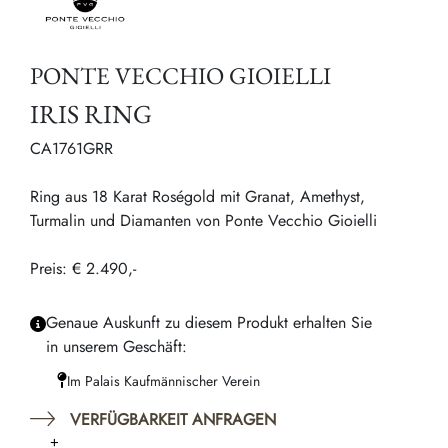
PONTE VECCHIO GIOIELLI
IRIS RING
CA1761GRR
Ring aus 18 Karat Roségold mit Granat, Amethyst,
Turmalin und Diamanten von Ponte Vecchio Gioielli
Preis: € 2.490,-
Genaue Auskunft zu diesem Produkt erhalten Sie
in unserem Geschäft:
Im Palais Kaufmännischer Verein
VERFÜGBARKEIT ANFRAGEN