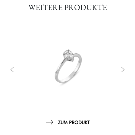
WEITERE PRODUKTE
ZUM PRODUKT