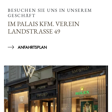
BESUCHEN SIE UNS IN UNSEREM
GESCHÄFT
IM PALAIS KFM. VEREIN
LANDSTRASSE 49
ANFAHRTSPLAN