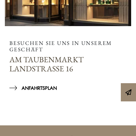
BESUCHEN SIE UNS IN UNSEREM
GESCHÄFT
AM TAUBENMARKT
LANDSTRASSE 16
ANFAHRTSPLAN