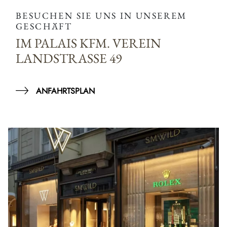
BESUCHEN SIE UNS IN UNSEREM
GESCHÄFT
IM PALAIS KFM. VEREIN
LANDSTRASSE 49
ANFAHRTSPLAN