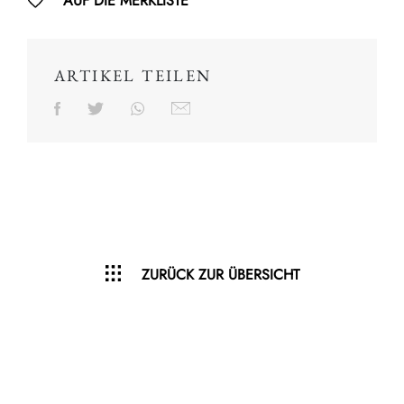
AUF DIE MERKLISTE
ARTIKEL TEILEN
ZURÜCK ZUR ÜBERSICHT