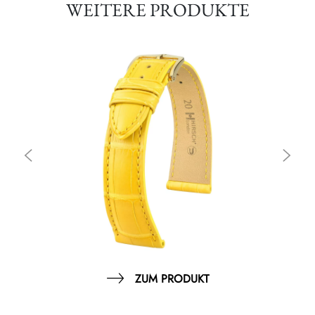
WEITERE PRODUKTE
ZUM PRODUKT