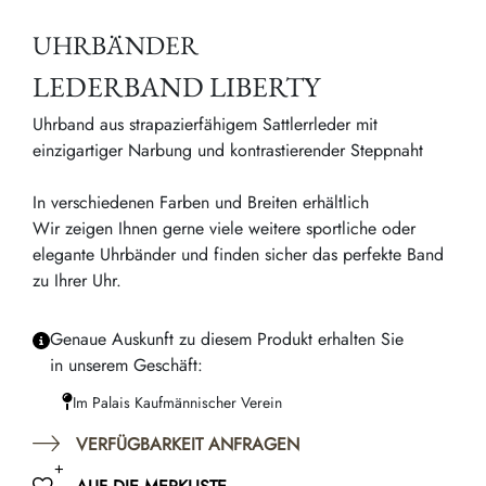
UHRBÄNDER
LEDERBAND LIBERTY
Uhrband aus strapazierfähigem Sattlerrleder mit
einzigartiger Narbung und kontrastierender Steppnaht
In verschiedenen Farben und Breiten erhältlich
Wir zeigen Ihnen gerne viele weitere sportliche oder
elegante Uhrbänder und finden sicher das perfekte Band
zu Ihrer Uhr.
Genaue Auskunft zu diesem Produkt erhalten Sie
in unserem Geschäft:
Im Palais Kaufmännischer Verein
VERFÜGBARKEIT ANFRAGEN