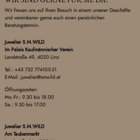
Wir freuen uns auf Ihren Besuch in einem unserer Geschäfte
und vereinbaren gerne auch einen persönlichen
Beratungstermin.
Juwelier S.M.WILD
Im Palais Kaufmännischer Verein
Landstraße 49, 4020 Linz
Tel.:
+43 732 774105-31
E-Mail:
juwelier@smwild.at
Öffnungszeiten:
Mo.-Fr.: 9.30 bis 18.00
Sa.: 9.30 bis 17.00
Juwelier S.M.WILD
Am Taubenmarkt