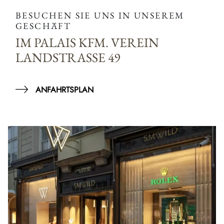
BESUCHEN SIE UNS IN UNSEREM
GESCHÄFT
IM PALAIS KFM. VEREIN
LANDSTRASSE 49
ANFAHRTSPLAN