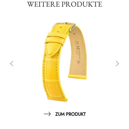
WEITERE PRODUKTE
ZUM PRODUKT