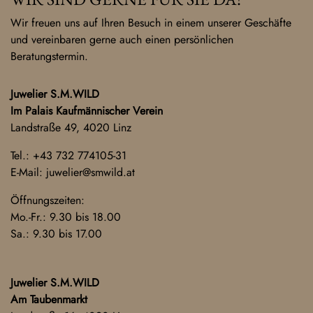
Wir freuen uns auf Ihren Besuch in einem unserer Geschäfte
und vereinbaren gerne auch einen persönlichen
Beratungstermin.
Juwelier S.M.WILD
Im Palais Kaufmännischer Verein
Landstraße 49, 4020 Linz
Tel.:
+43 732 774105-31
E-Mail:
juwelier@smwild.at
Öffnungszeiten:
Mo.-Fr.: 9.30 bis 18.00
Sa.: 9.30 bis 17.00
Juwelier S.M.WILD
Am Taubenmarkt