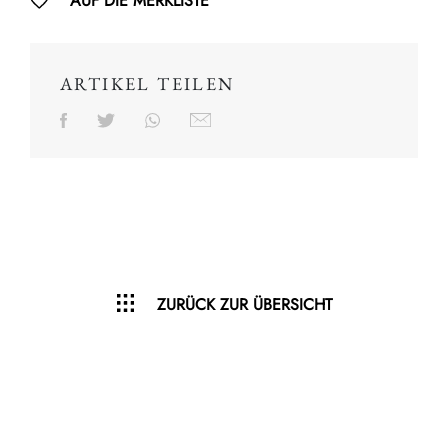
AUF DIE MERKLISTE
ARTIKEL TEILEN
ZURÜCK ZUR ÜBERSICHT