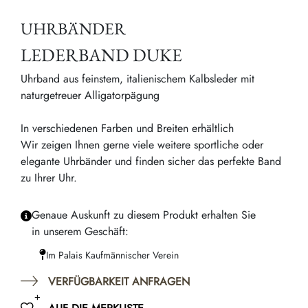
UHRBÄNDER
LEDERBAND DUKE
Uhrband aus feinstem, italienischem Kalbsleder mit
naturgetreuer Alligatorpägung
In verschiedenen Farben und Breiten erhältlich
Wir zeigen Ihnen gerne viele weitere sportliche oder
elegante Uhrbänder und finden sicher das perfekte Band
zu Ihrer Uhr.
Genaue Auskunft zu diesem Produkt erhalten Sie
in unserem Geschäft:
Im Palais Kaufmännischer Verein
VERFÜGBARKEIT ANFRAGEN