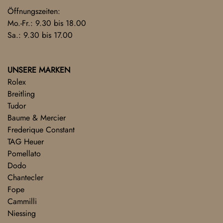
Öffnungszeiten:
Mo.-Fr.: 9.30 bis 18.00
Sa.: 9.30 bis 17.00
UNSERE MARKEN
Rolex
Breitling
Tudor
Baume & Mercier
Frederique Constant
TAG Heuer
Pomellato
Dodo
Chantecler
Fope
Cammilli
Niessing