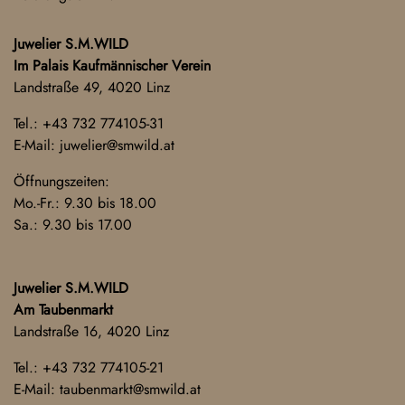
Juwelier S.M.WILD
Im Palais Kaufmännischer Verein
Landstraße 49, 4020 Linz
Tel.:
+43 732 774105-31
E-Mail:
juwelier@smwild.at
Öffnungszeiten:
Mo.-Fr.: 9.30 bis 18.00
Sa.: 9.30 bis 17.00
Juwelier S.M.WILD
Am Taubenmarkt
Landstraße 16, 4020 Linz
Tel.:
+43 732 774105-21
E-Mail:
taubenmarkt@smwild.at