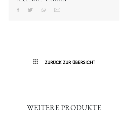
ZURÜCK ZUR ÜBERSICHT
WEITERE PRODUKTE