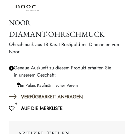
NOOR
DIAMANT-OHRSCHMUCK
Ohrschmuck aus 18 Karat Roségold mit Diamanten von
Noor
Genaue Auskunft zu diesem Produkt erhalten Sie
in unserem Geschäft:
Im Palais Kaufmännischer Verein
VERFÜGBARKEIT ANFRAGEN
AUF DIE MERKLISTE
ARTIKEL TEILEN