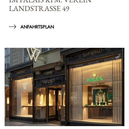
LANDSTRASSE 49
ANFAHRTSPLAN