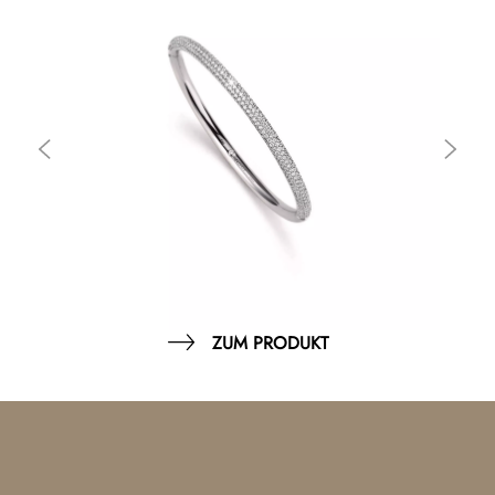
ZUM PRODUKT