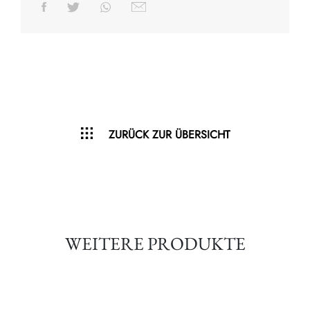
ZURÜCK ZUR ÜBERSICHT
WEITERE PRODUKTE