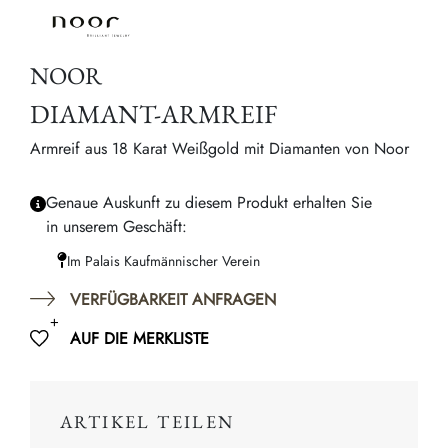
NOOR
DIAMANT-ARMREIF
Armreif aus 18 Karat Weißgold mit Diamanten von Noor
Genaue Auskunft zu diesem Produkt erhalten Sie
in unserem Geschäft:
Im Palais Kaufmännischer Verein
VERFÜGBARKEIT ANFRAGEN
AUF DIE MERKLISTE
ARTIKEL TEILEN