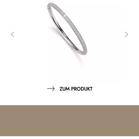
ZUM PRODUKT