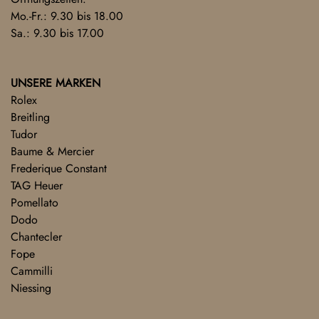
Mo.-Fr.: 9.30 bis 18.00
Sa.: 9.30 bis 17.00
UNSERE MARKEN
Rolex
Breitling
Tudor
Baume & Mercier
Frederique Constant
TAG Heuer
Pomellato
Dodo
Chantecler
Fope
Cammilli
Niessing