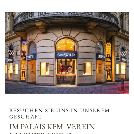
BESUCHEN SIE UNS IN UNSEREM
GESCHÄFT
IM PALAIS KFM. VEREIN