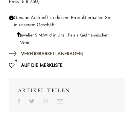
Preis: € 8.750,-
Genaue Auskunft zu diesem Produkt erhalten Sie
in unserem Geschäft:
Juwelier S.M.Wild in Linz , Palais Kaufmännischer
Verein
VERFÜGBARKEIT ANFRAGEN
AUF DIE MERKLISTE
ARTIKEL TEILEN