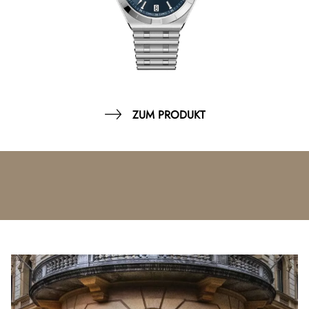
ZUM PRODUKT