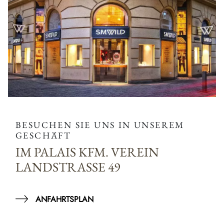
BESUCHEN SIE UNS IN UNSEREM
GESCHÄFT
IM PALAIS KFM. VEREIN
LANDSTRASSE 49
ANFAHRTSPLAN