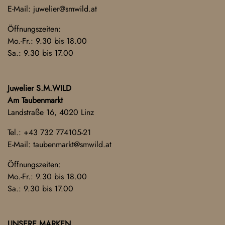
E-Mail:
juwelier@smwild.at
Öffnungszeiten:
Mo.-Fr.: 9.30 bis 18.00
Sa.: 9.30 bis 17.00
Juwelier S.M.WILD
Am Taubenmarkt
Landstraße 16, 4020 Linz
Tel.:
+43 732 774105-21
E-Mail:
taubenmarkt@smwild.at
Öffnungszeiten:
Mo.-Fr.: 9.30 bis 18.00
Sa.: 9.30 bis 17.00
UNSERE MARKEN