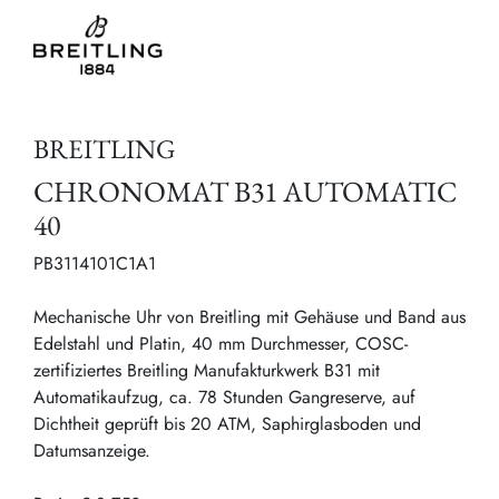
BREITLING
CHRONOMAT B31 AUTOMATIC
40
PB3114101C1A1
Mechanische Uhr von Breitling mit Gehäuse und Band aus
Edelstahl und Platin, 40 mm Durchmesser, COSC-
zertifiziertes Breitling Manufakturkwerk B31 mit
Automatikaufzug, ca. 78 Stunden Gangreserve, auf
Dichtheit geprüft bis 20 ATM, Saphirglasboden und
Datumsanzeige.