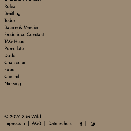
Rolex
Breitling
Tudor
Baume & Mercier
Frederique Constant
TAG Heuer
Pomellato
Dodo
Chantecler
Fope
Cammilli
Niessing
© 2026 S.M.Wild
Impressum
AGB
Datenschutz