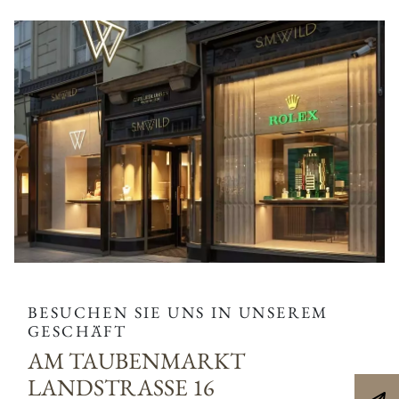
BESUCHEN SIE UNS IN UNSEREM
GESCHÄFT
AM TAUBENMARKT
LANDSTRASSE 16