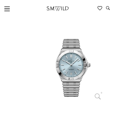
CHRONOMAT