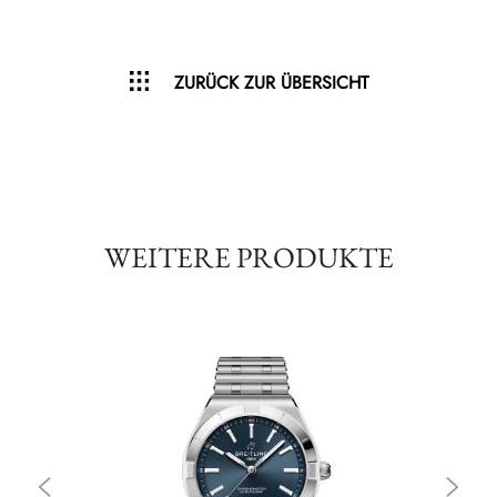
ZURÜCK ZUR ÜBERSICHT
WEITERE PRODUKTE