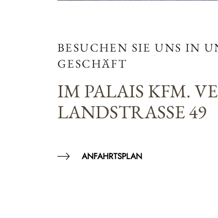
BESUCHEN SIE UNS IN 
GESCHÄFT
IM PALAIS KFM. V
LANDSTRASSE 49
ANFAHRTSPLAN