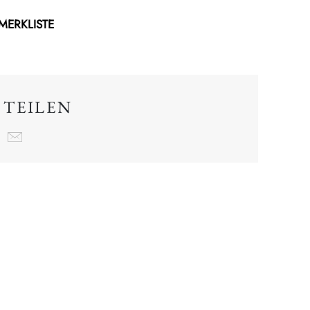
 MERKLISTE
 TEILEN