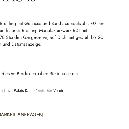
Breitling mit Gehäuse und Band aus Edelstahl, 40 mm
tifiziertes Breitling Manufakturkwerk B31 mit
78 Stunden Gangreserve, auf Dichtheit geprüft bis 20
n und Datumsanzeige.
 diesem Produkt erhalten Sie in unserem
in Linz , Palais Kaufmännischer Verein
BARKEIT ANFRAGEN