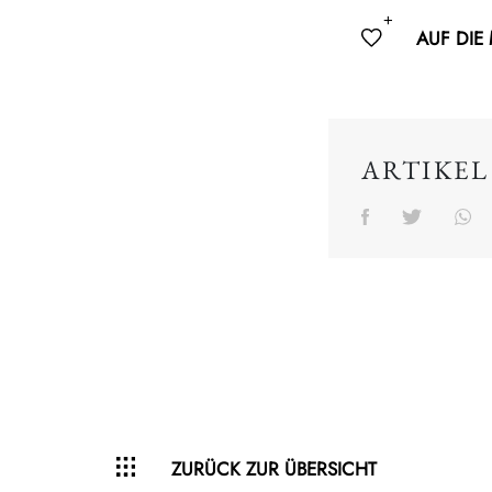
AUF DIE
ARTIKEL
ZURÜCK ZUR ÜBERSICHT