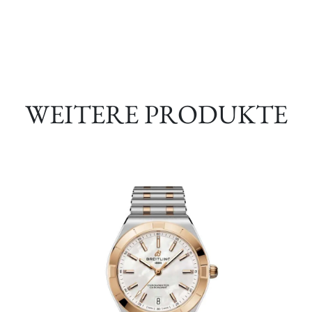
WEITERE PRODUKTE