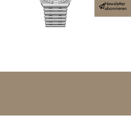
Newsletter
abonnieren