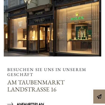
BESUCHEN SIE UNS IN UNSEREM
GESCHÄFT
AM TAUBENMARKT
LANDSTRASSE 16
ANFAHRTSPLAN