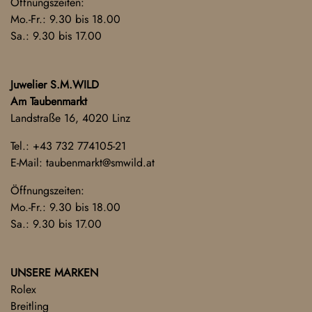
Öffnungszeiten:
Mo.-Fr.: 9.30 bis 18.00
Sa.: 9.30 bis 17.00
Juwelier S.M.WILD
Am Taubenmarkt
Landstraße 16, 4020 Linz
Tel.:
+43 732 774105-21
E-Mail:
taubenmarkt@smwild.at
Öffnungszeiten:
Mo.-Fr.: 9.30 bis 18.00
Sa.: 9.30 bis 17.00
UNSERE MARKEN
Rolex
Breitling