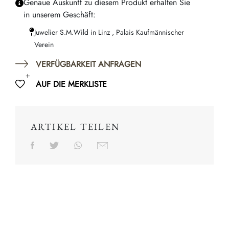
Genaue Auskunft zu diesem Produkt erhalten Sie
in unserem Geschäft:
Juwelier S.M.Wild in Linz , Palais Kaufmännischer
Verein
VERFÜGBARKEIT ANFRAGEN
AUF DIE MERKLISTE
ARTIKEL TEILEN