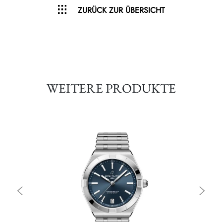
ZURÜCK ZUR ÜBERSICHT
WEITERE PRODUKTE