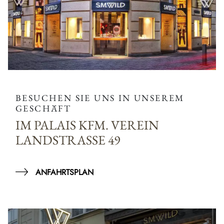
BESUCHEN SIE UNS IN UNSEREM
GESCHÄFT
IM PALAIS KFM. VEREIN
LANDSTRASSE 49
ANFAHRTSPLAN