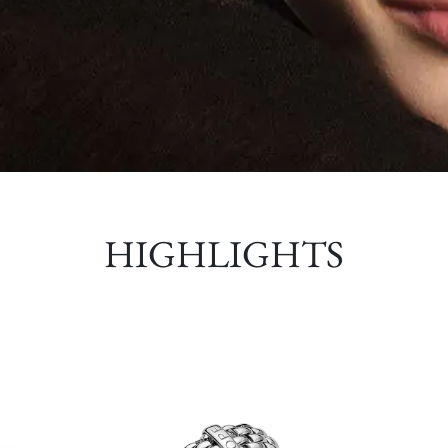
HIGHLIGHTS