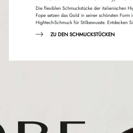
Die flexiblen Schmuckstücke der italienischen H
Fope setzen das Gold in seiner schönsten Form 
Hightech-Schmuck für Stilbewusste. Entdecken Si
ZU DEN SCHMUCKSTÜCKEN