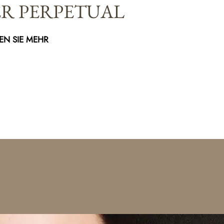
ER PERPETUAL
EN SIE MEHR