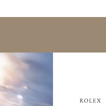
ROLEX