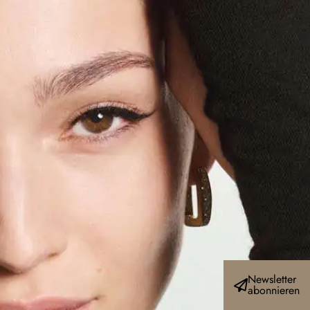
Newsletter
abonnieren