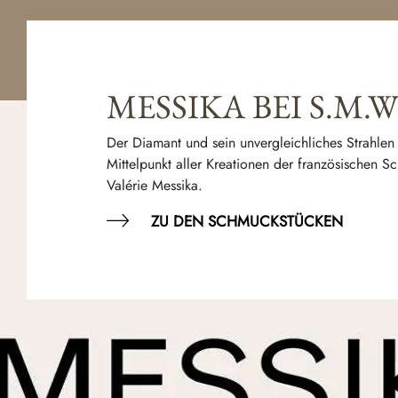
MESSIKA BEI S.M.
Der Diamant und sein unvergleichliches Strahlen
Mittelpunkt aller Kreationen der französischen 
Valérie Messika.
ZU DEN SCHMUCKSTÜCKEN