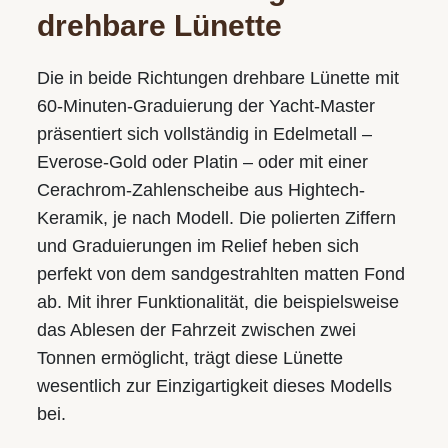
drehbare Lünette
Die in beide Richtungen drehbare Lünette mit
60-Minuten-Graduierung der Yacht‑Master
präsentiert sich vollständig in Edelmetall –
Everose-Gold oder Platin – oder mit einer
Cerachrom-Zahlenscheibe aus Hightech-
Keramik, je nach Modell. Die polierten Ziffern
und Graduierungen im Relief heben sich
perfekt von dem sandgestrahlten matten Fond
ab. Mit ihrer Funktionalität, die beispielsweise
das Ablesen der Fahrzeit zwischen zwei
Tonnen ermöglicht, trägt diese Lünette
wesentlich zur Einzigartigkeit dieses Modells
bei.