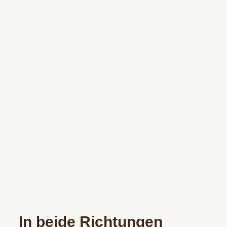
In beide Richtungen