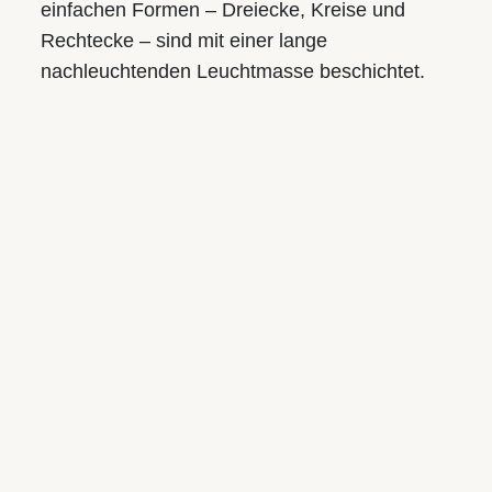
einfachen Formen – Dreiecke, Kreise und
Rechtecke – sind mit einer lange
nachleuchtenden Leuchtmasse beschichtet.