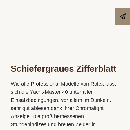
Schiefergraues Zifferblatt
Wie alle Professional Modelle von Rolex lässt
sich die Yacht-Master 40 unter allen
Einsatzbedingungen, vor allem im Dunkeln,
sehr gut ablesen dank ihrer Chromalight-
Anzeige. Die groß bemessenen
Stundenindizes und breiten Zeiger in