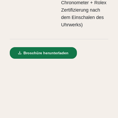
Chronometer + Rolex
Zertifizierung nach
dem Einschalen des
Uhrwerks)
Broschüre herunterladen