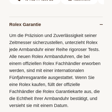
Rolex Garantie
Um die Präzision und Zuverlässigkeit seiner
Zeitmesser sicherzustellen, unterzieht Rolex
jede Armbanduhr einer Reihe rigoroser Tests.
Alle neuen Rolex Armbanduhren, die bei
einem offiziellen Rolex Fachhändler erworben
werden, sind mit einer internationalen
Fünfjahresgarantie ausgestattet. Wenn Sie
eine Rolex kaufen, füllt der offizielle
Fachhändler die Rolex Garantiekarte aus, die
die Echtheit Ihrer Armbanduhr bestätigt, und
versieht sie mit einem Datum.