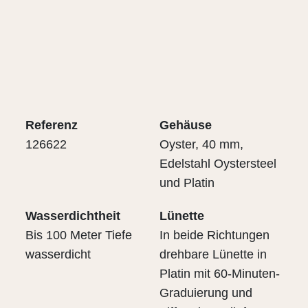
Referenz
Gehäuse
126622
Oyster, 40 mm,
Edelstahl Oystersteel
und Platin
Wasserdichtheit
Lünette
Bis 100 Meter Tiefe
In beide Richtungen
wasserdicht
drehbare Lünette in
Platin mit 60-Minuten-
Graduierung und