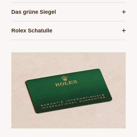
Das grüne Siegel
Rolex Schatulle