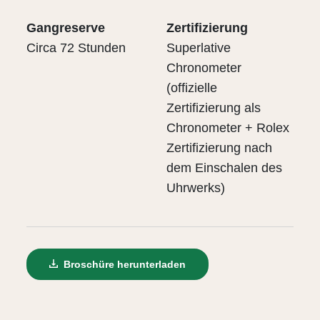
Gangreserve
Zertifizierung
Circa 72 Stunden
Superlative
Chronometer
(offizielle
Zertifizierung als
Chronometer + Rolex
Zertifizierung nach
dem Einschalen des
Uhrwerks)
Broschüre herunterladen