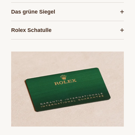
Das grüne Siegel
Rolex Schatulle