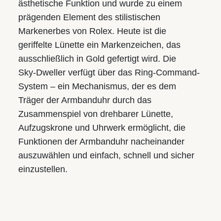
ästhetische Funktion und wurde zu einem
prägenden Element des stilistischen
Markenerbes von Rolex. Heute ist die
geriffelte Lünette ein Markenzeichen, das
ausschließlich in Gold gefertigt wird. Die
Sky‑Dweller verfügt über das Ring-Command-
System – ein Mechanismus, der es dem
Träger der Armbanduhr durch das
Zusammenspiel von drehbarer Lünette,
Aufzugskrone und Uhrwerk ermöglicht, die
Funktionen der Armbanduhr nacheinander
auszuwählen und einfach, schnell und sicher
einzustellen.