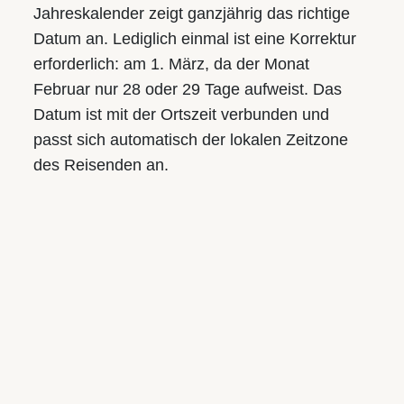
Jahreskalender zeigt ganzjährig das richtige
Datum an. Lediglich einmal ist eine Korrektur
erforderlich: am 1. März, da der Monat
Februar nur 28 oder 29 Tage aufweist. Das
Datum ist mit der Ortszeit verbunden und
passt sich automatisch der lokalen Zeitzone
des Reisenden an.