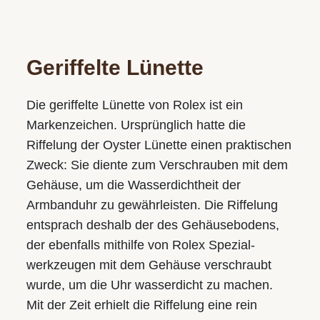
Geriffelte Lünette
Die geriffelte Lünette von Rolex ist ein
Markenzeichen. Ursprünglich hatte die
Riffelung der Oyster Lünette einen praktischen
Zweck: Sie diente zum Verschrauben mit dem
Gehäuse­, um die Wasserdichtheit der
Armbanduhr zu gewährleisten. Die Riffelung
entsprach deshalb der des Gehäuse­bodens,
der ebenfalls mithilfe von Rolex Spezial­
werkzeugen mit dem Gehäuse verschraubt
wurde, um die Uhr wasserdicht zu machen.
Mit der Zeit erhielt die Riffelung eine rein