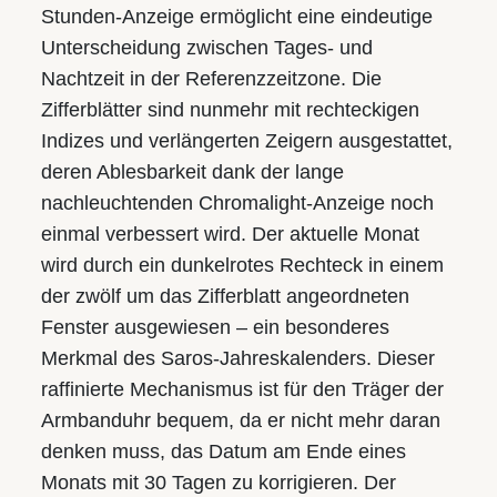
Stunden-Anzeige ermöglicht eine eindeutige
Unterscheidung zwischen Tages- und
Nachtzeit in der Referenz­zeitzone. Die
Zifferblätter sind nunmehr mit rechteckigen
Indizes und verlängerten Zeigern ausgestattet,
deren Ablesbarkeit dank der lange
nachleuchtenden Chromalight-Anzeige noch
einmal verbessert wird. Der aktuelle Monat
wird durch ein dunkelrotes Rechteck in einem
der zwölf um das Zifferblatt angeordneten
Fenster ausgewiesen – ein besonderes
Merkmal des Saros-Jahreskalenders. Dieser
raffinierte Mechanismus ist für den Träger der
Armbanduhr bequem, da er nicht mehr daran
denken muss, das Datum am Ende eines
Monats mit 30 Tagen zu korrigieren. Der