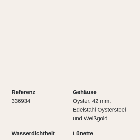
Referenz
Gehäuse
336934
Oyster, 42 mm,
Edelstahl Oystersteel
und Weißgold
Wasserdichtheit
Lünette