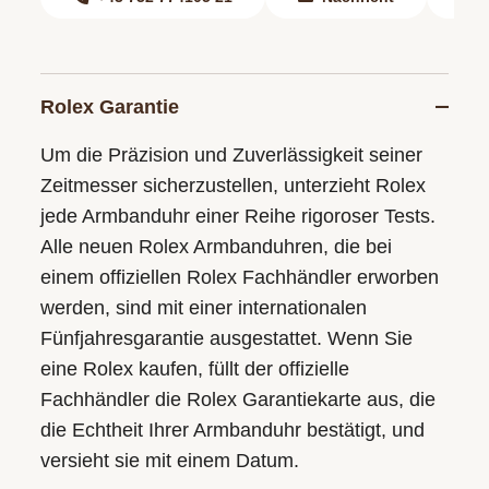
Rolex Garantie
Um die Präzision und Zuverlässigkeit seiner
Zeitmesser sicherzustellen, unterzieht Rolex
jede Armbanduhr einer Reihe rigoroser Tests.
Alle neuen Rolex Armbanduhren, die bei
einem offiziellen Rolex Fachhändler erworben
werden, sind mit einer internationalen
Fünfjahresgarantie ausgestattet. Wenn Sie
eine Rolex kaufen, füllt der offizielle
Fachhändler die Rolex Garantiekarte aus, die
die Echtheit Ihrer Armbanduhr bestätigt, und
versieht sie mit einem Datum.