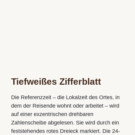
Tiefweißes Zifferblatt
Die Referenzzeit – die Lokalzeit des Ortes, in
dem der Reisende wohnt oder arbeitet – wird
auf einer exzentrischen drehbaren
Zahlenscheibe abgelesen. Sie wird durch ein
feststehendes rotes Dreieck markiert. Die 24-