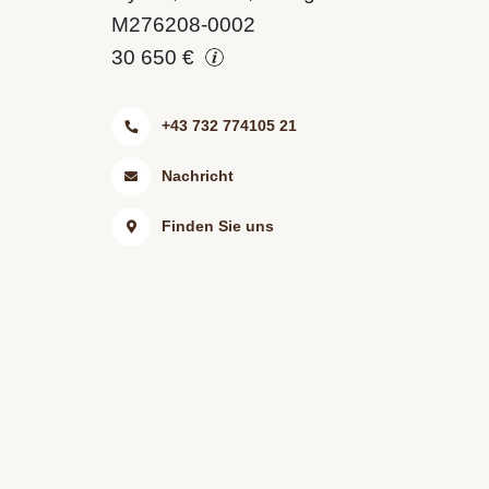
M276208-0002
30 650 €
+43 732 774105 21
Nachricht
Finden Sie uns