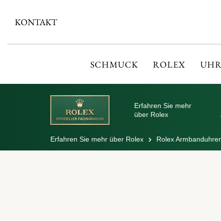
KONTAKT
SCHMUCK
ROLEX
UHR
Erfahren Sie mehr
über Rolex
Erfahren Sie mehr über Rolex
Rolex Armbanduhre