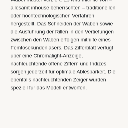
allesamt inhouse beherrschten – traditionellen
oder hochtechnologischen Verfahren
hergestellt. Das Schneiden der Waben sowie
die Ausführung der Rillen in den Vertiefungen
zwischen den Waben erfolgen mithilfe eines
Femtosekundenlasers. Das Zifferblatt verfügt
über eine Chromalight-Anzeige,
nachleuchtende offene Ziffern und Indizes
sorgen jederzeit für optimale Ablesbarkeit. Die
ebenfalls nachleuchtenden Zeiger wurden
speziell für das Modell entworfen.