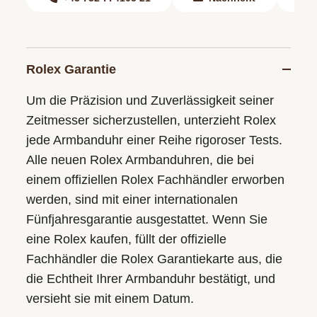
Rolex Garantie
Um die Präzision und Zuverlässigkeit seiner
Zeitmesser sicherzustellen, unterzieht Rolex
jede Armbanduhr einer Reihe rigoroser Tests.
Alle neuen Rolex Armbanduhren, die bei
einem offiziellen Rolex Fachhändler erworben
werden, sind mit einer internationalen
Fünfjahresgarantie ausgestattet. Wenn Sie
eine Rolex kaufen, füllt der offizielle
Fachhändler die Rolex Garantiekarte aus, die
die Echtheit Ihrer Armbanduhr bestätigt, und
versieht sie mit einem Datum.