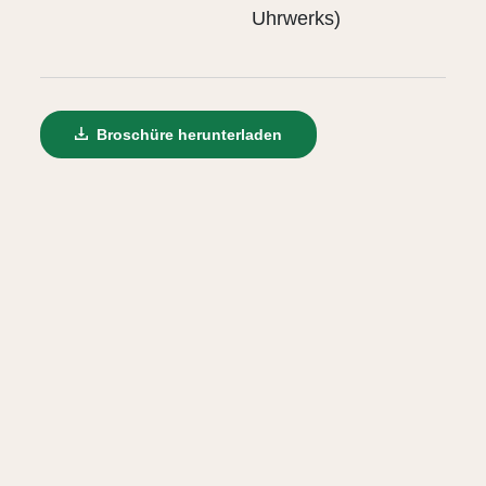
Uhrwerks)
Broschüre herunterladen