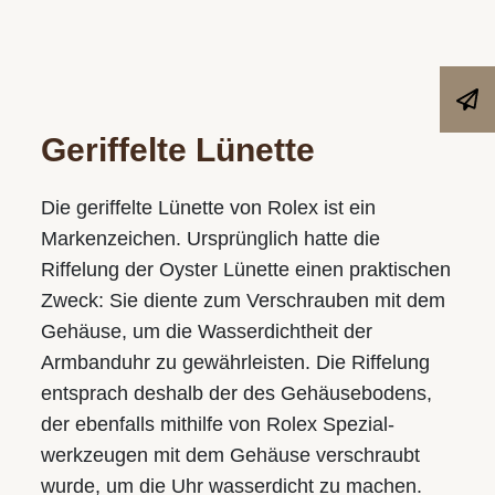
Geriffelte Lünette
Die geriffelte Lünette von Rolex ist ein
Markenzeichen. Ursprünglich hatte die
Riffelung der Oyster Lünette einen praktischen
Zweck: Sie diente zum Verschrauben mit dem
Gehäuse­, um die Wasserdichtheit der
Armbanduhr zu gewährleisten. Die Riffelung
entsprach deshalb der des Gehäuse­bodens,
der ebenfalls mithilfe von Rolex Spezial­
werkzeugen mit dem Gehäuse verschraubt
wurde, um die Uhr wasserdicht zu machen.