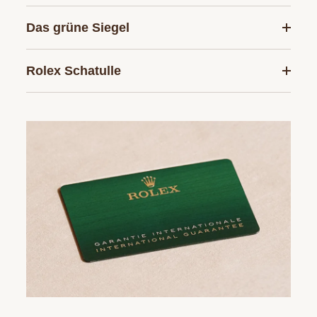
Das grüne Siegel
Rolex Schatulle