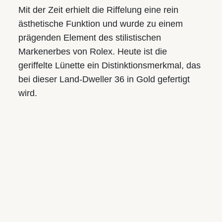
Mit der Zeit erhielt die Riffelung eine rein
ästhetische Funktion und wurde zu einem
prägenden Element des stilistischen
Markenerbes von Rolex. Heute ist die
geriffelte Lünette ein Distinktions­merkmal, das
bei dieser Land-Dweller 36 in Gold gefertigt
wird.