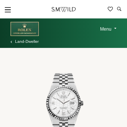
Menu
Land-Dweller