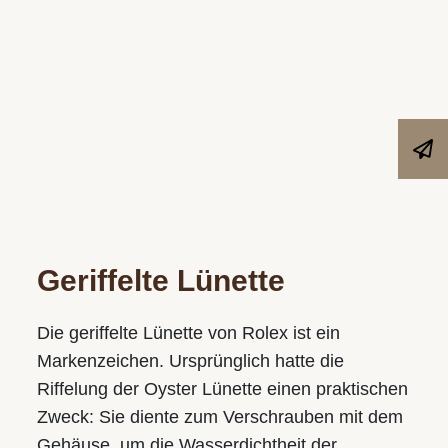
Geriffelte Lünette
Die geriffelte Lünette von Rolex ist ein
Markenzeichen. Ursprünglich hatte die
Riffelung der Oyster Lünette einen praktischen
Zweck: Sie diente zum Verschrauben mit dem
Gehäuse­, um die Wasserdichtheit der