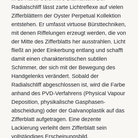
Radialschliff lässt zarte Lichtreflexe auf vielen
Zifferblättern der Oyster Perpetual Kollektion
entstehen. Er umfasst virtuose Bürsttechniken,
mit denen Riffelungen erzeugt werden, die von
der Mitte des Zifferblatts her ausstrahlen. Licht
fließt an jeder Einkerbung entlang und schafft
damit einen charakteristischen subtilen
Schimmer, der sich mit der Bewegung des
Handgelenks verändert. Sobald der
Radialschliff abgeschlossen ist, wird die Farbe
anhand des PVD-Verfahrens (Physical Vapour
Deposition, physikalische Gasphasen­
abscheidung) oder der Galvanoplastik auf das
Zifferblatt aufgetragen. Eine dezente
Lackierung verleiht dem Zifferblatt sein
vollständiges Erscheinungsbild.