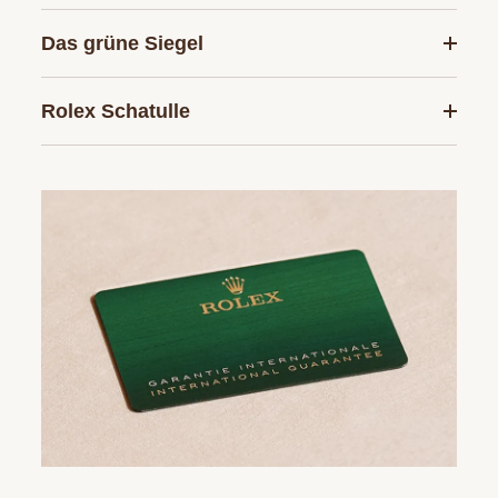
Das grüne Siegel
Rolex Schatulle