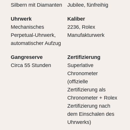
Silbern mit Diamanten
Jubilee, fünfreihig
Uhrwerk
Kaliber
Mechanisches
2236, Rolex
Perpetual-Uhrwerk,
Manufakturwerk
automatischer Aufzug
Gangreserve
Zertifizierung
Circa 55 Stunden
Superlative
Chronometer
(offizielle
Zertifizierung als
Chronometer + Rolex
Zertifizierung nach
dem Einschalen des
Uhrwerks)