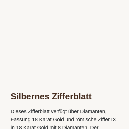
Silbernes Zifferblatt
Dieses Zifferblatt verfügt über Diamanten,
Fassung 18 Karat Gold und römische Ziffer IX
in 18 Karat Gold mit 8 Diamanten. Der