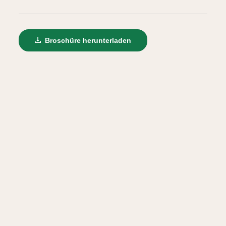
Broschüre herunterladen