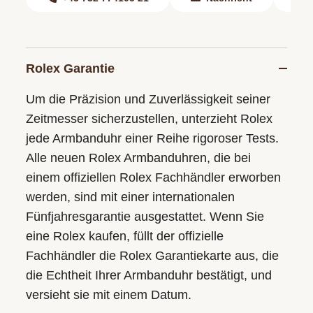
Rolex Garantie
Um die Präzision und Zuverlässigkeit seiner
Zeitmesser sicherzustellen, unterzieht Rolex
jede Armbanduhr einer Reihe rigoroser Tests.
Alle neuen Rolex Armbanduhren, die bei
einem offiziellen Rolex Fachhändler erworben
werden, sind mit einer internationalen
Fünfjahresgarantie ausgestattet. Wenn Sie
eine Rolex kaufen, füllt der offizielle
Fachhändler die Rolex Garantiekarte aus, die
die Echtheit Ihrer Armbanduhr bestätigt, und
versieht sie mit einem Datum.