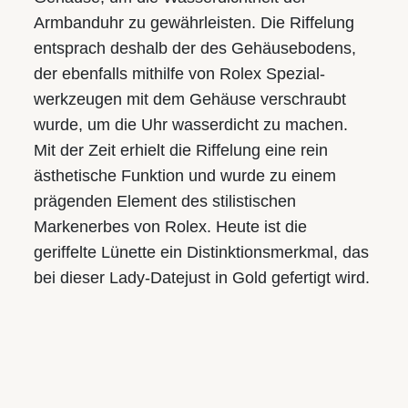
Armbanduhr zu gewährleisten. Die Riffelung
entsprach deshalb der des Gehäuse­bodens,
der ebenfalls mithilfe von Rolex Spezial­
werkzeugen mit dem Gehäuse verschraubt
wurde, um die Uhr wasserdicht zu machen.
Mit der Zeit erhielt die Riffelung eine rein
ästhetische Funktion und wurde zu einem
prägenden Element des stilistischen
Markenerbes von Rolex. Heute ist die
geriffelte Lünette ein Distinktions­merkmal, das
bei dieser Lady-Datejust in Gold gefertigt wird.