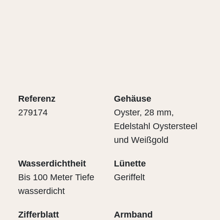
Referenz
Gehäuse
279174
Oyster, 28 mm,
Edelstahl Oystersteel
und Weißgold
Wasserdichtheit
Lünette
Bis 100 Meter Tiefe
Geriffelt
wasserdicht
Zifferblatt
Armband