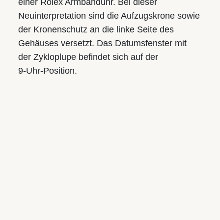
einer Rolex Armbanduhr. Bei dieser
Neuinterpretation sind die Aufzugskrone sowie
der Kronenschutz an die linke Seite des
Gehäuses versetzt. Das Datumsfenster mit
der Zykloplupe befindet sich auf der
9‑Uhr‑Position.