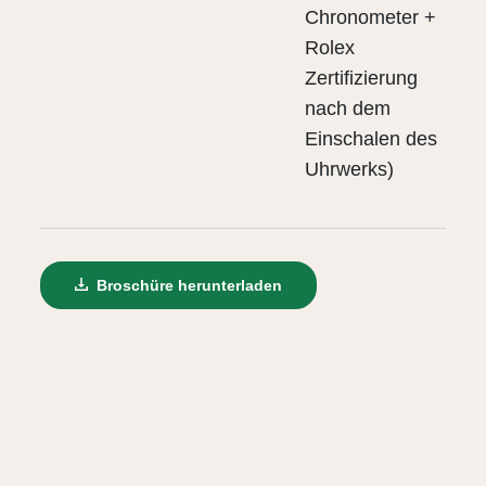
Chronometer +
Rolex
Zertifizierung
nach dem
Einschalen des
Uhrwerks)
Broschüre herunterladen