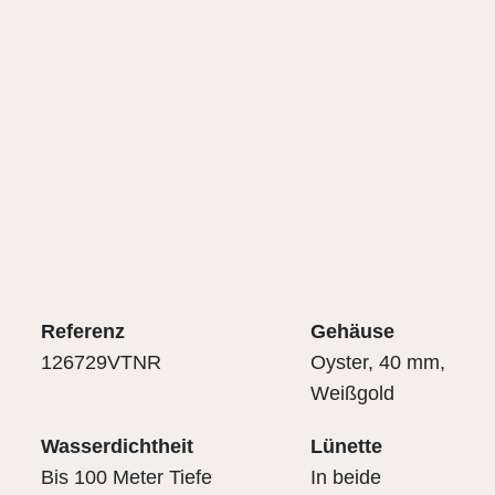
Referenz
Gehäuse
126729VTNR
Oyster, 40 mm,
Weißgold
Wasserdichtheit
Lünette
Bis 100 Meter Tiefe
In beide