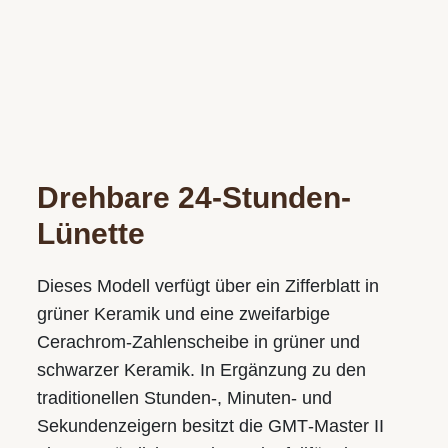
Drehbare 24-Stunden-
Lünette
Dieses Modell verfügt über ein Zifferblatt in
grüner Keramik und eine zweifarbige
Cerachrom-Zahlenscheibe in grüner und
schwarzer Keramik. In Ergänzung zu den
traditionellen Stunden-, Minuten- und
Sekunden­zeigern besitzt die GMT‑Master II