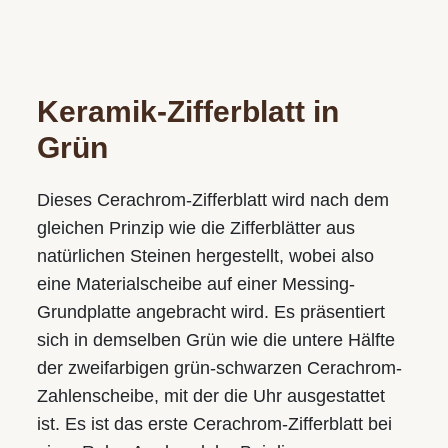
Keramik-Zifferblatt in
Grün
Dieses Cerachrom-Zifferblatt wird nach dem
gleichen Prinzip wie die Zifferblätter aus
natürlichen Steinen hergestellt, wobei also
eine Materialscheibe auf einer Messing-
Grundplatte angebracht wird. Es präsentiert
sich in demselben Grün wie die untere Hälfte
der zweifarbigen grün-schwarzen Cerachrom-
Zahlenscheibe, mit der die Uhr ausgestattet
ist. Es ist das erste Cerachrom-Zifferblatt bei