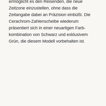
ermöglicht es den Reisenden, die neue
Zeitzone einzustellen, ohne dass die
Zeitangabe dabei an Präzision einbüßt. Die
Cerachrom-Zahlenscheibe wiederum
präsentiert sich in einer neuartigen Farb­
kombination von Schwarz und exklusivem
Grün, die diesem Modell vorbehalten ist.