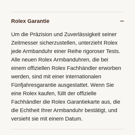
Rolex Garantie
Um die Präzision und Zuverlässigkeit seiner
Zeitmesser sicherzustellen, unterzieht Rolex
jede Armbanduhr einer Reihe rigoroser Tests.
Alle neuen Rolex Armbanduhren, die bei
einem offiziellen Rolex Fachhändler erworben
werden, sind mit einer internationalen
Fünfjahresgarantie ausgestattet. Wenn Sie
eine Rolex kaufen, füllt der offizielle
Fachhändler die Rolex Garantiekarte aus, die
die Echtheit Ihrer Armbanduhr bestätigt, und
versieht sie mit einem Datum.