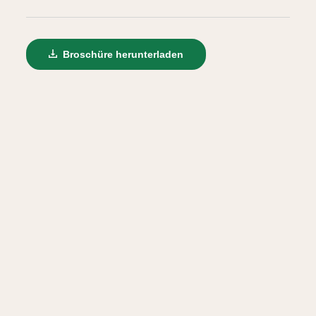
Broschüre herunterladen