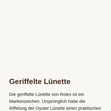
Geriffelte Lünette
Die geriffelte Lünette von Rolex ist ein
Markenzeichen. Ursprünglich hatte die
Riffelung der Oyster Lünette einen praktischen