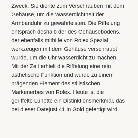
Zweck: Sie diente zum Verschrauben mit dem
Gehäuse­, um die Wasserdichtheit der
Armbanduhr zu gewährleisten. Die Riffelung
entsprach deshalb der des Gehäuse­bodens,
der ebenfalls mithilfe von Rolex Spezial­
werkzeugen mit dem Gehäuse verschraubt
wurde, um die Uhr wasserdicht zu machen.
Mit der Zeit erhielt die Riffelung eine rein
ästhetische Funktion und wurde zu einem
prägenden Element des stilistischen
Markenerbes von Rolex. Heute ist die
geriffelte Lünette ein Distinktions­merkmal, das
bei dieser Datejust 41 in Gold gefertigt wird.