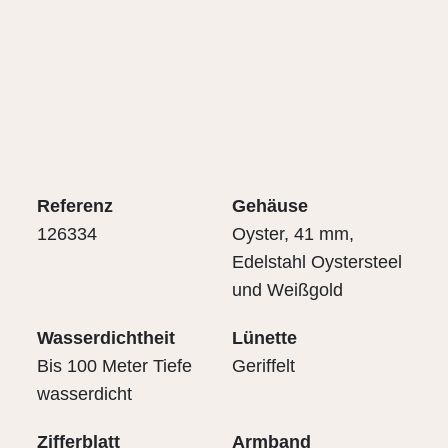
Referenz
Gehäuse
126334
Oyster, 41 mm,
Edelstahl Oystersteel
und Weißgold
Wasserdichtheit
Lünette
Bis 100 Meter Tiefe
Geriffelt
wasserdicht
Zifferblatt
Armband