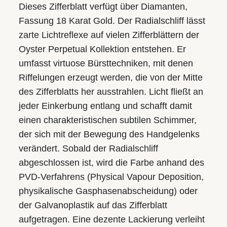
Dieses Zifferblatt verfügt über Diamanten,
Fassung 18 Karat Gold. Der Radialschliff lässt
zarte Lichtreflexe auf vielen Zifferblättern der
Oyster Perpetual Kollektion entstehen. Er
umfasst virtuose Bürsttechniken, mit denen
Riffelungen erzeugt werden, die von der Mitte
des Zifferblatts her ausstrahlen. Licht fließt an
jeder Einkerbung entlang und schafft damit
einen charakteristischen subtilen Schimmer,
der sich mit der Bewegung des Handgelenks
verändert. Sobald der Radialschliff
abgeschlossen ist, wird die Farbe anhand des
PVD-Verfahrens (Physical Vapour Deposition,
physikalische Gasphasen­abscheidung) oder
der Galvanoplastik auf das Zifferblatt
aufgetragen. Eine dezente Lackierung verleiht