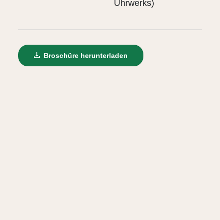
Uhrwerks)
Broschüre herunterladen