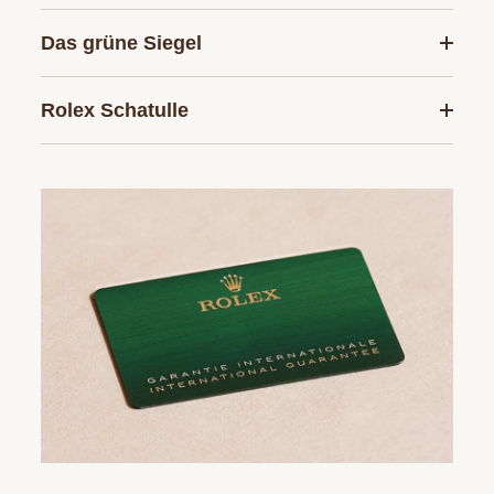
Das grüne Siegel
Rolex Schatulle