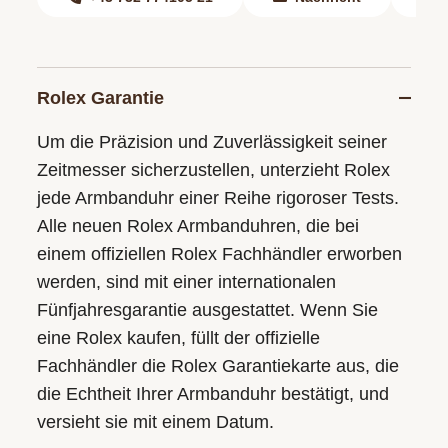
Rolex Garantie
Um die Präzision und Zuverlässigkeit seiner
Zeitmesser sicherzustellen, unterzieht Rolex
jede Armbanduhr einer Reihe rigoroser Tests.
Alle neuen Rolex Armbanduhren, die bei
einem offiziellen Rolex Fachhändler erworben
werden, sind mit einer internationalen
Fünfjahresgarantie ausgestattet. Wenn Sie
eine Rolex kaufen, füllt der offizielle
Fachhändler die Rolex Garantiekarte aus, die
die Echtheit Ihrer Armbanduhr bestätigt, und
versieht sie mit einem Datum.