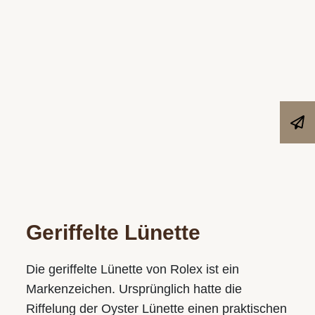
Geriffelte Lünette
Die geriffelte Lünette von Rolex ist ein
Markenzeichen. Ursprünglich hatte die
Riffelung der Oyster Lünette einen praktischen