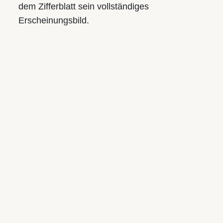
dem Zifferblatt sein vollständiges
Erscheinungsbild.