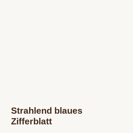
Strahlend blaues
Zifferblatt