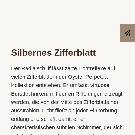
Silbernes Zifferblatt
Der Radialschliff lässt zarte Lichtreflexe auf
vielen Zifferblättern der Oyster Perpetual
Kollektion entstehen. Er umfasst virtuose
Bürsttechniken, mit denen Riffelungen erzeugt
werden, die von der Mitte des Zifferblatts her
ausstrahlen. Licht fließt an jeder Einkerbung
entlang und schafft damit einen
charakteristischen subtilen Schimmer, der sich