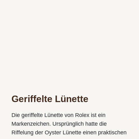
Geriffelte Lünette
Die geriffelte Lünette von Rolex ist ein
Markenzeichen. Ursprünglich hatte die
Riffelung der Oyster Lünette einen praktischen