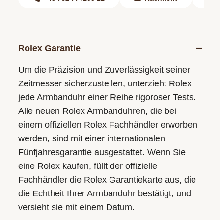
Rolex Garantie
Um die Präzision und Zuverlässigkeit seiner
Zeitmesser sicherzustellen, unterzieht Rolex
jede Armbanduhr einer Reihe rigoroser Tests.
Alle neuen Rolex Armbanduhren, die bei
einem offiziellen Rolex Fachhändler erworben
werden, sind mit einer internationalen
Fünfjahresgarantie ausgestattet. Wenn Sie
eine Rolex kaufen, füllt der offizielle
Fachhändler die Rolex Garantiekarte aus, die
die Echtheit Ihrer Armbanduhr bestätigt, und
versieht sie mit einem Datum.