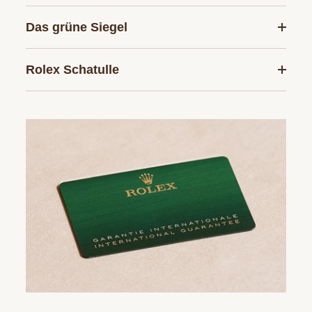
Das grüne Siegel
Rolex Schatulle