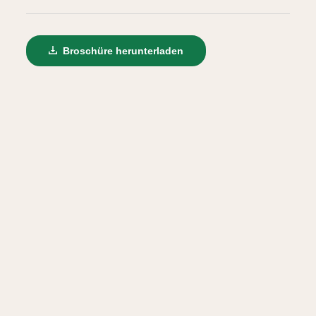
Broschüre herunterladen