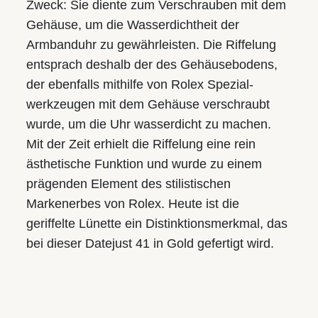
Zweck: Sie diente zum Verschrauben mit dem
Gehäuse­, um die Wasserdichtheit der
Armbanduhr zu gewährleisten. Die Riffelung
entsprach deshalb der des Gehäuse­bodens,
der ebenfalls mithilfe von Rolex Spezial­
werkzeugen mit dem Gehäuse verschraubt
wurde, um die Uhr wasserdicht zu machen.
Mit der Zeit erhielt die Riffelung eine rein
ästhetische Funktion und wurde zu einem
prägenden Element des stilistischen
Markenerbes von Rolex. Heute ist die
geriffelte Lünette ein Distinktions­merkmal, das
bei dieser Datejust 41 in Gold gefertigt wird.