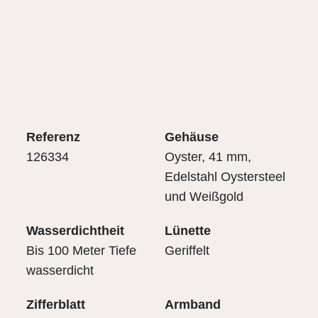
Referenz
Gehäuse
126334
Oyster, 41 mm,
Edelstahl Oystersteel
und Weißgold
Wasserdichtheit
Lünette
Bis 100 Meter Tiefe
Geriffelt
wasserdicht
Zifferblatt
Armband