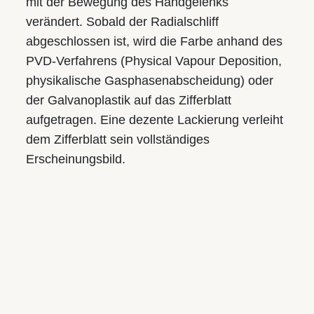
mit der Bewegung des Handgelenks
verändert. Sobald der Radialschliff
abgeschlossen ist, wird die Farbe anhand des
PVD-Verfahrens (Physical Vapour Deposition,
physikalische Gasphasen­abscheidung) oder
der Galvanoplastik auf das Zifferblatt
aufgetragen. Eine dezente Lackierung verleiht
dem Zifferblatt sein vollständiges
Erscheinungsbild.