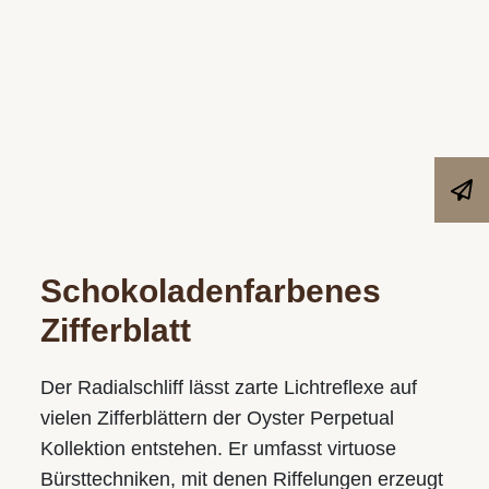
Schokoladen­­farbenes
Zifferblatt
Der Radialschliff lässt zarte Lichtreflexe auf
vielen Zifferblättern der Oyster Perpetual
Kollektion entstehen. Er umfasst virtuose
Bürsttechniken, mit denen Riffelungen erzeugt