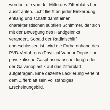
werden, die von der Mitte des Zifferblatts her
ausstrahlen. Licht fließt an jeder Einkerbung
entlang und schafft damit einen
charakteristischen subtilen Schimmer, der sich
mit der Bewegung des Handgelenks
verändert. Sobald der Radialschliff
abgeschlossen ist, wird die Farbe anhand des
PVD-Verfahrens (Physical Vapour Deposition,
physikalische Gasphasen­abscheidung) oder
der Galvanoplastik auf das Zifferblatt
aufgetragen. Eine dezente Lackierung verleiht
dem Zifferblatt sein vollständiges
Erscheinungsbild.