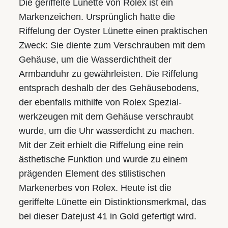
Die geriffelte Lünette von Rolex ist ein
Markenzeichen. Ursprünglich hatte die
Riffelung der Oyster Lünette einen praktischen
Zweck: Sie diente zum Verschrauben mit dem
Gehäuse­, um die Wasserdichtheit der
Armbanduhr zu gewährleisten. Die Riffelung
entsprach deshalb der des Gehäuse­bodens,
der ebenfalls mithilfe von Rolex Spezial­
werkzeugen mit dem Gehäuse verschraubt
wurde, um die Uhr wasserdicht zu machen.
Mit der Zeit erhielt die Riffelung eine rein
ästhetische Funktion und wurde zu einem
prägenden Element des stilistischen
Markenerbes von Rolex. Heute ist die
geriffelte Lünette ein Distinktions­merkmal, das
bei dieser Datejust 41 in Gold gefertigt wird.