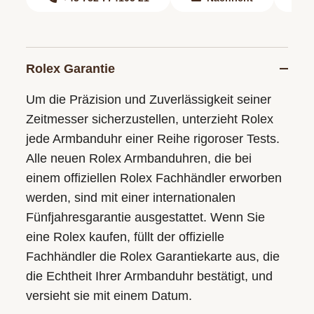
Rolex Garantie
Um die Präzision und Zuverlässigkeit seiner
Zeitmesser sicherzustellen, unterzieht Rolex
jede Armbanduhr einer Reihe rigoroser Tests.
Alle neuen Rolex Armbanduhren, die bei
einem offiziellen Rolex Fachhändler erworben
werden, sind mit einer internationalen
Fünfjahresgarantie ausgestattet. Wenn Sie
eine Rolex kaufen, füllt der offizielle
Fachhändler die Rolex Garantiekarte aus, die
die Echtheit Ihrer Armbanduhr bestätigt, und
versieht sie mit einem Datum.