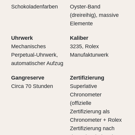
Schokoladenfarben
Oyster-Band
(dreireihig), massive
Elemente
Uhrwerk
Kaliber
Mechanisches
3235, Rolex
Perpetual-Uhrwerk,
Manufakturwerk
automatischer Aufzug
Gangreserve
Zertifizierung
Circa 70 Stunden
Superlative
Chronometer
(offizielle
Zertifizierung als
Chronometer + Rolex
Zertifizierung nach