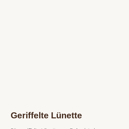
Geriffelte Lünette