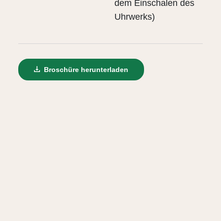
dem Einschalen des
Uhrwerks)
Broschüre herunterladen