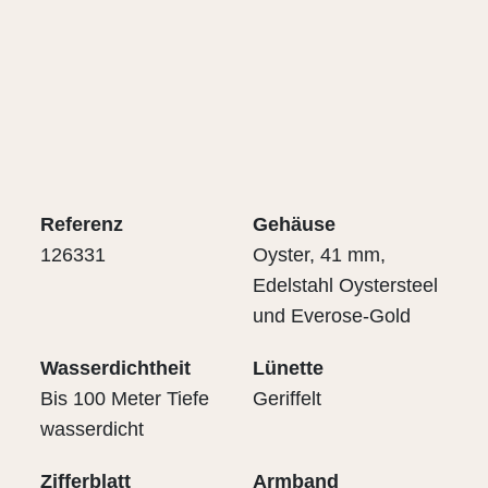
Referenz
Gehäuse
126331
Oyster, 41 mm,
Edelstahl Oystersteel
und Everose-Gold
Wasserdichtheit
Lünette
Bis 100 Meter Tiefe
Geriffelt
wasserdicht
Zifferblatt
Armband