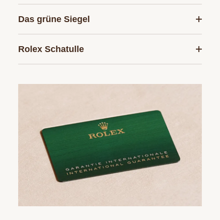
Das grüne Siegel
Rolex Schatulle