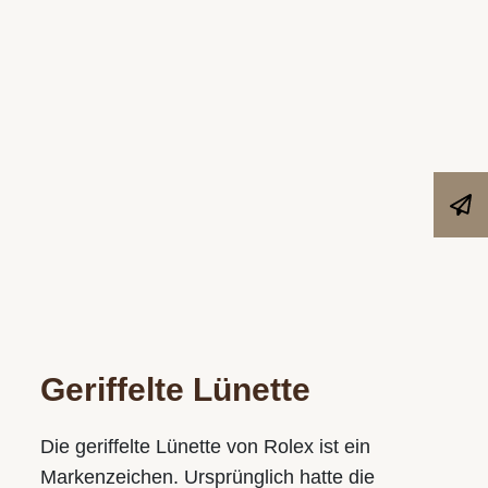
Geriffelte Lünette
Die geriffelte Lünette von Rolex ist ein
Markenzeichen. Ursprünglich hatte die