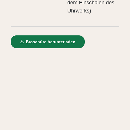
dem Einschalen des
Uhrwerks)
Broschüre herunterladen