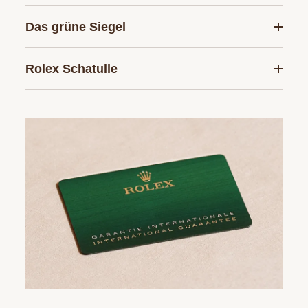
Das grüne Siegel
Rolex Schatulle