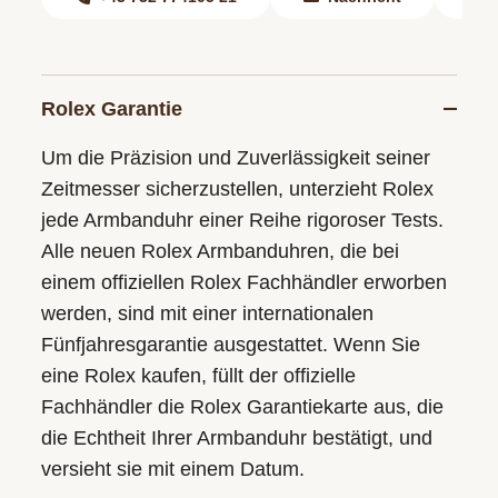
Rolex Garantie
Um die Präzision und Zuverlässigkeit seiner
Zeitmesser sicherzustellen, unterzieht Rolex
jede Armbanduhr einer Reihe rigoroser Tests.
Alle neuen Rolex Armbanduhren, die bei
einem offiziellen Rolex Fachhändler erworben
werden, sind mit einer internationalen
Fünfjahresgarantie ausgestattet. Wenn Sie
eine Rolex kaufen, füllt der offizielle
Fachhändler die Rolex Garantiekarte aus, die
die Echtheit Ihrer Armbanduhr bestätigt, und
versieht sie mit einem Datum.