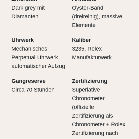
Dark grey mit
Oyster-Band
Diamanten
(dreireihig), massive
Elemente
Uhrwerk
Kaliber
Mechanisches
3235, Rolex
Perpetual-Uhrwerk,
Manufakturwerk
automatischer Aufzug
Gangreserve
Zertifizierung
Circa 70 Stunden
Superlative
Chronometer
(offizielle
Zertifizierung als
Chronometer + Rolex
Zertifizierung nach