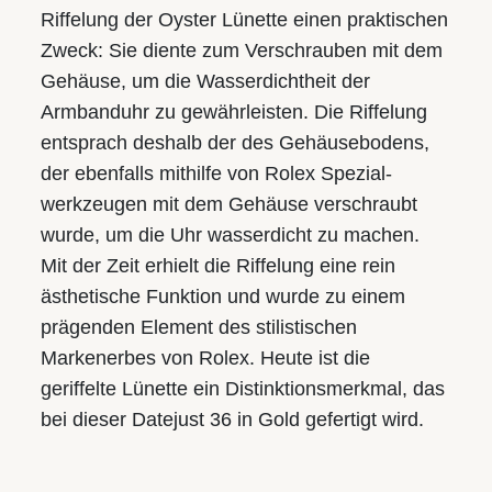
Riffelung der Oyster Lünette einen praktischen
Zweck: Sie diente zum Verschrauben mit dem
Gehäuse­, um die Wasserdichtheit der
Armbanduhr zu gewährleisten. Die Riffelung
entsprach deshalb der des Gehäuse­bodens,
der ebenfalls mithilfe von Rolex Spezial­
werkzeugen mit dem Gehäuse verschraubt
wurde, um die Uhr wasserdicht zu machen.
Mit der Zeit erhielt die Riffelung eine rein
ästhetische Funktion und wurde zu einem
prägenden Element des stilistischen
Markenerbes von Rolex. Heute ist die
geriffelte Lünette ein Distinktions­merkmal, das
bei dieser Datejust 36 in Gold gefertigt wird.