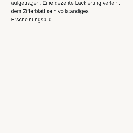
aufgetragen. Eine dezente Lackierung verleiht
dem Zifferblatt sein vollständiges
Erscheinungsbild.