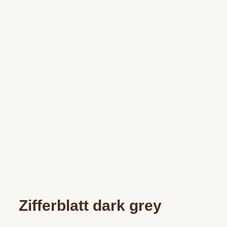
Zifferblatt dark grey