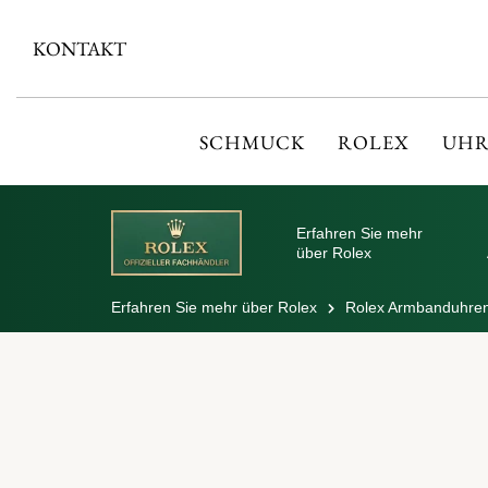
KONTAKT
SCHMUCK
ROLEX
UHR
Erfahren Sie mehr
über Rolex
Erfahren Sie mehr über Rolex
Rolex Armbanduhre