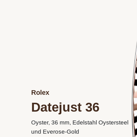
Rolex
Datejust 36
Oyster, 36 mm, Edelstahl Oystersteel
und Everose-Gold