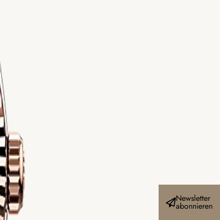
Newsletter
abonnieren